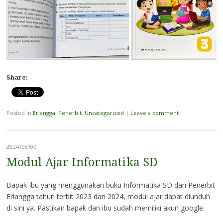
Share:
Posted in
Erlangga
,
Penerbit
,
Uncategorized
|
Leave a comment
2024/08/09
Modul Ajar Informatika SD
Bapak Ibu yang menggunakan buku Informatika SD dari Penerbit
Erlangga tahun terbit 2023 dan 2024, modul ajar dapat diunduh
di sini ya. Pastikan bapak dan ibu sudah memiliki akun google.