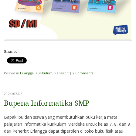
Share:
Posted in
Erlangga
,
Kurikulum
,
Penerbit
|
2 Comments
2024/07/08
Bupena Informatika SMP
Bapak ibu dan siswa yang membutuhkan buku kerja mata
pelajaran Informatika kurikulum Merdeka untuk kelas 7, 8, dan 9
dari Penerbit Erlangga dapat diperoleh di toko buku fisik atau