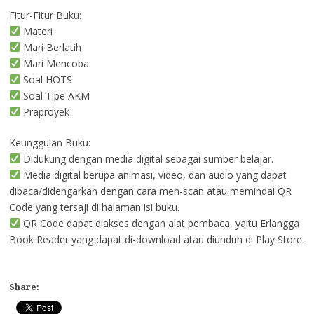
Fitur-Fitur Buku:
Materi
Mari Berlatih
Mari Mencoba
Soal HOTS
Soal Tipe AKM
Praproyek
Keunggulan Buku:
Didukung dengan media digital sebagai sumber belajar.
Media digital berupa animasi, video, dan audio yang dapat
dibaca/didengarkan dengan cara men-scan atau memindai QR
Code yang tersaji di halaman isi buku.
QR Code dapat diakses dengan alat pembaca, yaitu Erlangga
Book Reader yang dapat di-download atau diunduh di Play Store.
Share: