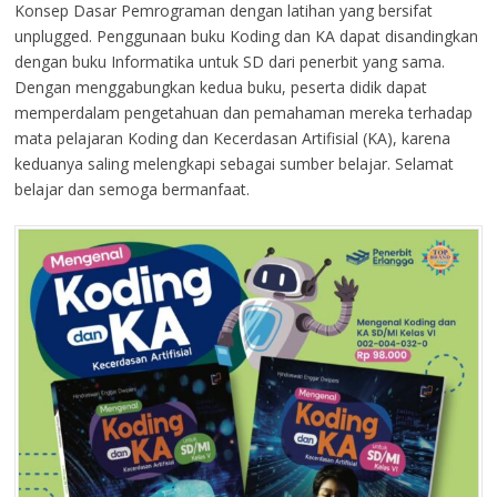
Konsep Dasar Pemrograman dengan latihan yang bersifat
unplugged. Penggunaan buku Koding dan KA dapat disandingkan
dengan buku Informatika untuk SD dari penerbit yang sama.
Dengan menggabungkan kedua buku, peserta didik dapat
memperdalam pengetahuan dan pemahaman mereka terhadap
mata pelajaran Koding dan Kecerdasan Artifisial (KA), karena
keduanya saling melengkapi sebagai sumber belajar. Selamat
belajar dan semoga bermanfaat.