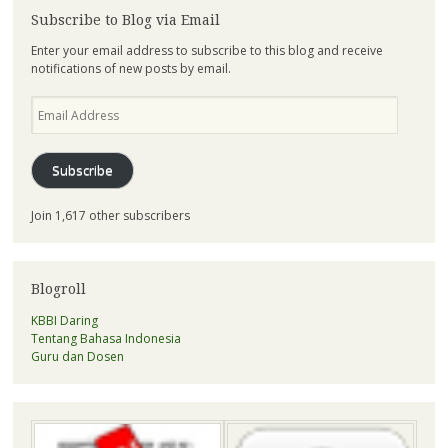
Subscribe to Blog via Email
Enter your email address to subscribe to this blog and receive
notifications of new posts by email.
Email
Address
Subscribe
Join 1,617 other subscribers
Blogroll
KBBI Daring
Tentang Bahasa Indonesia
Guru dan Dosen