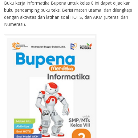
Buku kerja Informatika Bupena untuk kelas 8 ini dapat dijadikan
buku pendamping buku teks. Berisi materi utama, dan dilengkapi
dengan aktivitas dan latihan soal HOTS, dan AKM (Literasi dan
Numerasi).