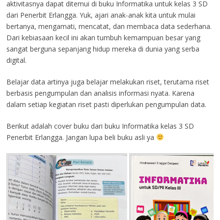
aktivitasnya dapat ditemui di buku Informatika untuk kelas 3 SD
dari Penerbit Erlangga. Yuk, ajari anak-anak kita untuk mulai
bertanya, mengamati, mencatat, dan membaca data sederhana.
Dari kebiasaan kecil ini akan tumbuh kemampuan besar yang
sangat berguna sepanjang hidup mereka di dunia yang serba
digital.
Belajar data artinya juga belajar melakukan riset, terutama riset
berbasis pengumpulan dan analisis informasi nyata. Karena
dalam setiap kegiatan riset pasti diperlukan pengumpulan data.
Berikut adalah cover buku dari buku Informatika kelas 3 SD
Penerbit Erlangga. Jangan lupa beli buku asli ya