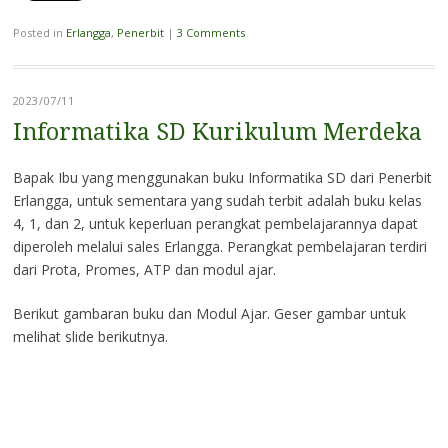
Posted in
Erlangga
,
Penerbit
|
3 Comments
2023/07/11
Informatika SD Kurikulum Merdeka
Bapak Ibu yang menggunakan buku Informatika SD dari Penerbit
Erlangga, untuk sementara yang sudah terbit adalah buku kelas
4, 1, dan 2, untuk keperluan perangkat pembelajarannya dapat
diperoleh melalui sales Erlangga. Perangkat pembelajaran terdiri
dari Prota, Promes, ATP dan modul ajar.
Berikut gambaran buku dan Modul Ajar. Geser gambar untuk
melihat slide berikutnya.