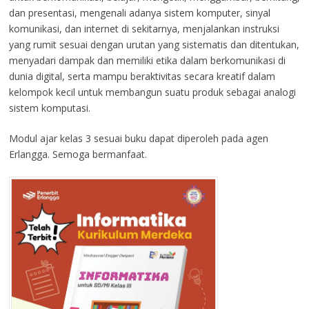
dan presentasi, mengenali adanya sistem komputer, sinyal
komunikasi, dan internet di sekitarnya, menjalankan instruksi
yang rumit sesuai dengan urutan yang sistematis dan ditentukan,
menyadari dampak dan memiliki etika dalam berkomunikasi di
dunia digital, serta mampu beraktivitas secara kreatif dalam
kelompok kecil untuk membangun suatu produk sebagai analogi
sistem komputasi.
Modul ajar kelas 3 sesuai buku dapat diperoleh pada agen
Erlangga. Semoga bermanfaat.