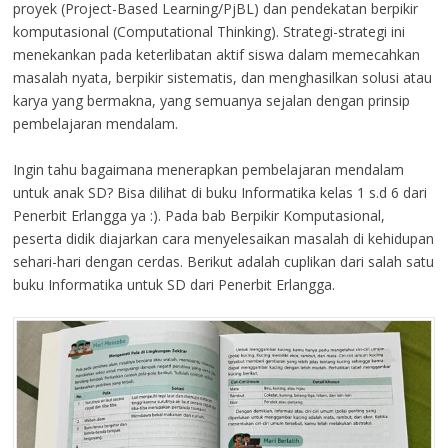
proyek (Project-Based Learning/PjBL) dan pendekatan berpikir
komputasional (Computational Thinking). Strategi-strategi ini
menekankan pada keterlibatan aktif siswa dalam memecahkan
masalah nyata, berpikir sistematis, dan menghasilkan solusi atau
karya yang bermakna, yang semuanya sejalan dengan prinsip
pembelajaran mendalam.
Ingin tahu bagaimana menerapkan pembelajaran mendalam
untuk anak SD? Bisa dilihat di buku Informatika kelas 1 s.d 6 dari
Penerbit Erlangga ya :). Pada bab Berpikir Komputasional,
peserta didik diajarkan cara menyelesaikan masalah di kehidupan
sehari-hari dengan cerdas. Berikut adalah cuplikan dari salah satu
buku Informatika untuk SD dari Penerbit Erlangga.