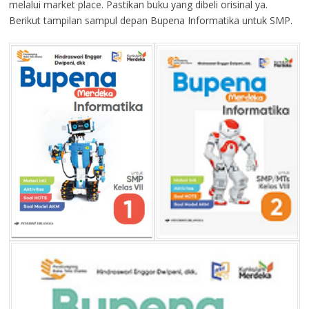
melalui market place. Pastikan buku yang dibeli orisinal ya.
Berikut tampilan sampul depan Bupena Informatika untuk SMP.