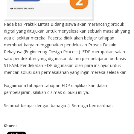
Pada bab Praktik Lintas Bidang siswa akan merancang produk
digital yang ditujukan untuk menyelesaikan sebuah masalah yang
ada di sekitar mereka. Peserta didik akan belajar tahapan
membuat karya menggunakan pendekatan Proses Desain
Rekayasa (Engineering Design Process). EDP merupakan salah
satu pendekatan yang digunakan dalam pembelajaran berbasis
STEAM. Pendekatan EDP digunakan oleh para insinyur untuk
mencari solusi dari permasalahan yang ingin mereka selesaikan.
Bagaimana tahapan-tahapan EDP diaplikasikan dalam
pembelajaran, silakan disimak di buku ini ya.
Selamat belajar dengan bahagia :). Semoga bermanfaat.
Share: