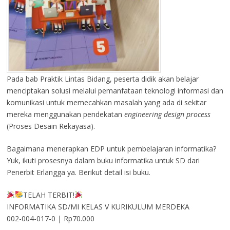
Pada bab Praktik Lintas Bidang, peserta didik akan belajar
menciptakan solusi melalui pemanfataan teknologi informasi dan
komunikasi untuk memecahkan masalah yang ada di sekitar
mereka menggunakan pendekatan
engineering design process
(Proses Desain Rekayasa).
Bagaimana menerapkan EDP untuk pembelajaran informatika?
Yuk, ikuti prosesnya dalam buku informatika untuk SD dari
Penerbit Erlangga ya. Berikut detail isi buku.
TELAH TERBIT!
INFORMATIKA SD/MI KELAS V KURIKULUM MERDEKA
002-004-017-0 | Rp70.000