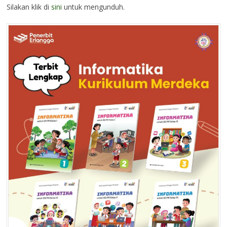
Silakan klik di
sini
untuk mengunduh.