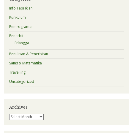
Info Tapi Iklan
Kurikulum
Pemrograman
Penerbit
Erlangga
Penulisan & Penerbitan
Sains & Matematika
Travelling
Uncategorized
Archives
Archives