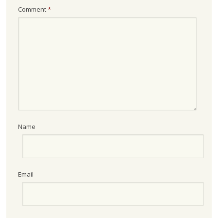
Comment
*
Name
Email