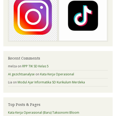
Recent Comments
melza
on
RPP TIK SD Kelas 5
AI gezichtsanalyse
on
Kata Kerja Operasional
Lia
on
Modul Ajar Informatika SD Kurikulum Merdeka
Top Posts & Pages
Kata Kerja Operasional (Baru) Taksonomi Bloom