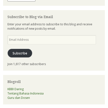
Subscribe to Blog via Email
Enter your email address to subscribe to this blog and receive
notifications of new posts by email.
Email
Address
Subscribe
Join 1,617 other subscribers
Blogroll
KBBI Daring
Tentang Bahasa Indonesia
Guru dan Dosen