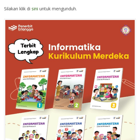
Silakan klik di
sini
untuk mengunduh.