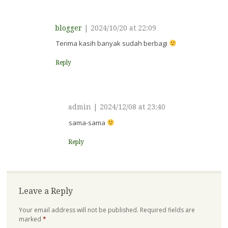
blogger
|
2024/10/20 at 22:09
Terima kasih banyak sudah berbagi
Reply
admin
|
2024/12/08 at 23:40
sama-sama
Reply
Leave a Reply
Your email address will not be published.
Required fields are
marked
*