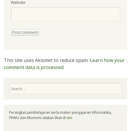
Website
This site uses Akismet to reduce spam.
Learn how your
comment data is processed.
Search
Perangkat pembelajaran serta materi pengajaran Informatika,
PKWU dan Ekonomi silakan lihat di
sini