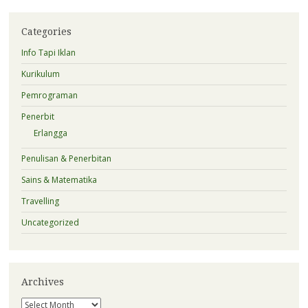
Categories
Info Tapi Iklan
Kurikulum
Pemrograman
Penerbit
Erlangga
Penulisan & Penerbitan
Sains & Matematika
Travelling
Uncategorized
Archives
Archives