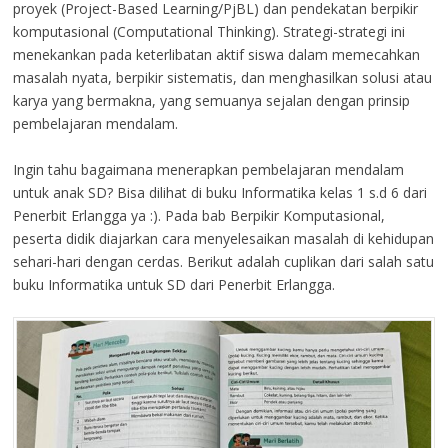
proyek (Project-Based Learning/PjBL) dan pendekatan berpikir
komputasional (Computational Thinking). Strategi-strategi ini
menekankan pada keterlibatan aktif siswa dalam memecahkan
masalah nyata, berpikir sistematis, dan menghasilkan solusi atau
karya yang bermakna, yang semuanya sejalan dengan prinsip
pembelajaran mendalam.
Ingin tahu bagaimana menerapkan pembelajaran mendalam
untuk anak SD? Bisa dilihat di buku Informatika kelas 1 s.d 6 dari
Penerbit Erlangga ya :). Pada bab Berpikir Komputasional,
peserta didik diajarkan cara menyelesaikan masalah di kehidupan
sehari-hari dengan cerdas. Berikut adalah cuplikan dari salah satu
buku Informatika untuk SD dari Penerbit Erlangga.