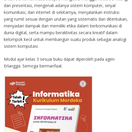
dan presentasi, mengenali adanya sistem komputer, sinyal
komunikasi, dan internet di sekitarnya, menjalankan instruksi
yang rumit sesuai dengan urutan yang sistematis dan ditentukan,
menyadari dampak dan memiliki etika dalam berkomunikasi di
dunia digital, serta mampu beraktivitas secara kreatif dalam
kelompok kecil untuk membangun suatu produk sebagai analogi
sistem komputasi.
Modul ajar kelas 3 sesuai buku dapat diperoleh pada agen
Erlangga. Semoga bermanfaat.