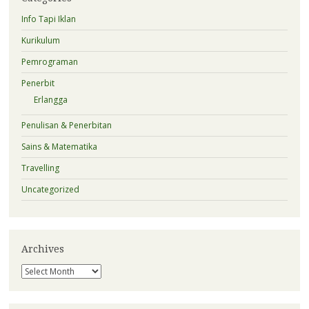
Info Tapi Iklan
Kurikulum
Pemrograman
Penerbit
Erlangga
Penulisan & Penerbitan
Sains & Matematika
Travelling
Uncategorized
Archives
Archives