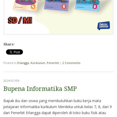
Share:
Posted in
Erlangga
,
Kurikulum
,
Penerbit
|
2 Comments
2024/07/08
Bupena Informatika SMP
Bapak ibu dan siswa yang membutuhkan buku kerja mata
pelajaran Informatika kurikulum Merdeka untuk kelas 7, 8, dan 9
dari Penerbit Erlangga dapat diperoleh di toko buku fisik atau