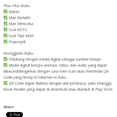
Fitur-Fitur Buku:
Materi
Mari Berlatih
Mari Mencoba
Soal HOTS
Soal Tipe AKM
Praproyek
Keunggulan Buku:
Didukung dengan media digital sebagai sumber belajar.
Media digital berupa animasi, video, dan audio yang dapat
dibaca/didengarkan dengan cara men-scan atau memindai QR
Code yang tersaji di halaman isi buku.
QR Code dapat diakses dengan alat pembaca, yaitu Erlangga
Book Reader yang dapat di-download atau diunduh di Play Store.
Share: