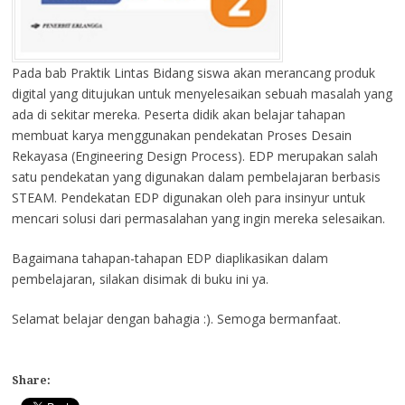
Pada bab Praktik Lintas Bidang siswa akan merancang produk
digital yang ditujukan untuk menyelesaikan sebuah masalah yang
ada di sekitar mereka. Peserta didik akan belajar tahapan
membuat karya menggunakan pendekatan Proses Desain
Rekayasa (Engineering Design Process). EDP merupakan salah
satu pendekatan yang digunakan dalam pembelajaran berbasis
STEAM. Pendekatan EDP digunakan oleh para insinyur untuk
mencari solusi dari permasalahan yang ingin mereka selesaikan.
Bagaimana tahapan-tahapan EDP diaplikasikan dalam
pembelajaran, silakan disimak di buku ini ya.
Selamat belajar dengan bahagia :). Semoga bermanfaat.
Share: