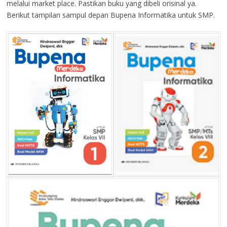
melalui market place. Pastikan buku yang dibeli orisinal ya.
Berikut tampilan sampul depan Bupena Informatika untuk SMP.