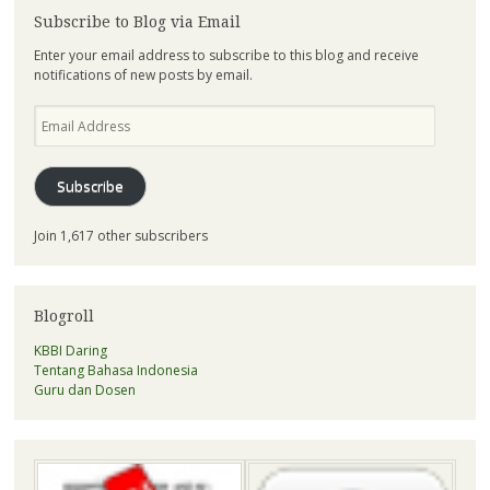
Subscribe to Blog via Email
Enter your email address to subscribe to this blog and receive
notifications of new posts by email.
Email
Address
Subscribe
Join 1,617 other subscribers
Blogroll
KBBI Daring
Tentang Bahasa Indonesia
Guru dan Dosen