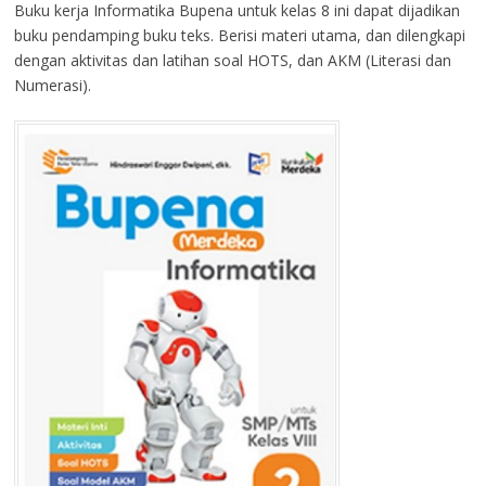
Buku kerja Informatika Bupena untuk kelas 8 ini dapat dijadikan
buku pendamping buku teks. Berisi materi utama, dan dilengkapi
dengan aktivitas dan latihan soal HOTS, dan AKM (Literasi dan
Numerasi).