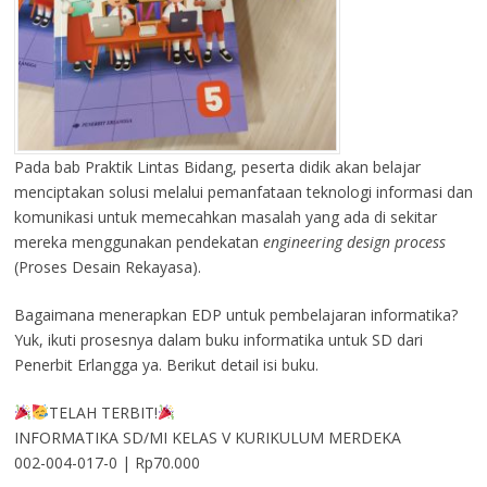
Pada bab Praktik Lintas Bidang, peserta didik akan belajar
menciptakan solusi melalui pemanfataan teknologi informasi dan
komunikasi untuk memecahkan masalah yang ada di sekitar
mereka menggunakan pendekatan
engineering design process
(Proses Desain Rekayasa).
Bagaimana menerapkan EDP untuk pembelajaran informatika?
Yuk, ikuti prosesnya dalam buku informatika untuk SD dari
Penerbit Erlangga ya. Berikut detail isi buku.
TELAH TERBIT!
INFORMATIKA SD/MI KELAS V KURIKULUM MERDEKA
002-004-017-0 | Rp70.000