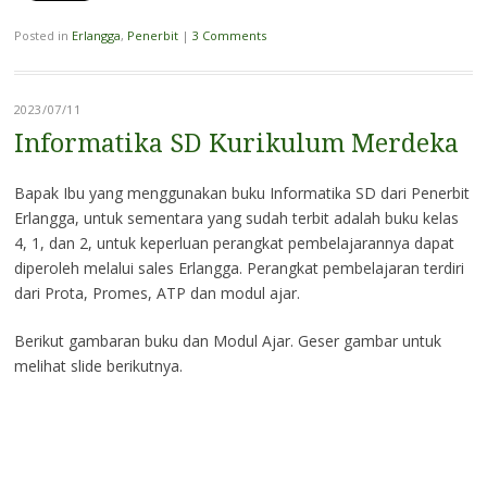
Posted in
Erlangga
,
Penerbit
|
3 Comments
2023/07/11
Informatika SD Kurikulum Merdeka
Bapak Ibu yang menggunakan buku Informatika SD dari Penerbit
Erlangga, untuk sementara yang sudah terbit adalah buku kelas
4, 1, dan 2, untuk keperluan perangkat pembelajarannya dapat
diperoleh melalui sales Erlangga. Perangkat pembelajaran terdiri
dari Prota, Promes, ATP dan modul ajar.
Berikut gambaran buku dan Modul Ajar. Geser gambar untuk
melihat slide berikutnya.