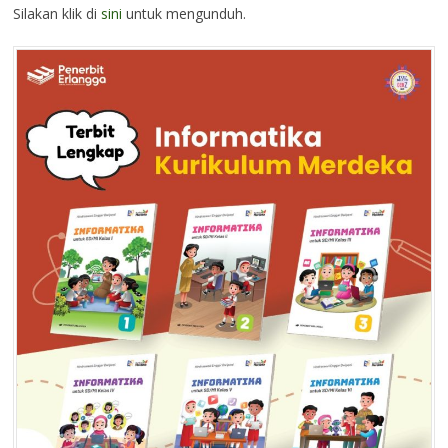
Silakan klik di
sini
untuk mengunduh.