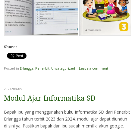
Share:
Posted in
Erlangga
,
Penerbit
,
Uncategorized
|
Leave a comment
2024/08/09
Modul Ajar Informatika SD
Bapak Ibu yang menggunakan buku Informatika SD dari Penerbit
Erlangga tahun terbit 2023 dan 2024, modul ajar dapat diunduh
di sini ya. Pastikan bapak dan ibu sudah memiliki akun google.