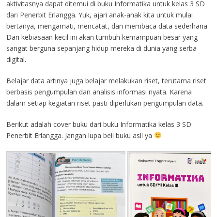
aktivitasnya dapat ditemui di buku Informatika untuk kelas 3 SD
dari Penerbit Erlangga. Yuk, ajari anak-anak kita untuk mulai
bertanya, mengamati, mencatat, dan membaca data sederhana.
Dari kebiasaan kecil ini akan tumbuh kemampuan besar yang
sangat berguna sepanjang hidup mereka di dunia yang serba
digital.
Belajar data artinya juga belajar melakukan riset, terutama riset
berbasis pengumpulan dan analisis informasi nyata. Karena
dalam setiap kegiatan riset pasti diperlukan pengumpulan data.
Berikut adalah cover buku dari buku Informatika kelas 3 SD
Penerbit Erlangga. Jangan lupa beli buku asli ya