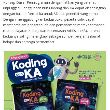
Konsep Dasar Pemrograman dengan latihan yang bersifat
unplugged. Penggunaan buku Koding dan KA dapat disandingkan
dengan buku Informatika untuk SD dari penerbit yang sama.
Dengan menggabungkan kedua buku, peserta didik dapat
memperdalam pengetahuan dan pemahaman mereka terhadap
mata pelajaran Koding dan Kecerdasan Artifisial (KA), karena
keduanya saling melengkapi sebagai sumber belajar. Selamat
belajar dan semoga bermanfaat.