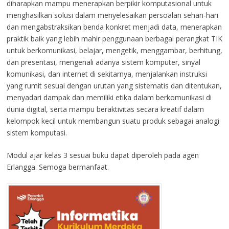
diharapkan mampu menerapkan berpikir komputasional untuk
menghasilkan solusi dalam menyelesaikan persoalan sehari-hari
dan mengabstraksikan benda konkret menjadi data, menerapkan
praktik baik yang lebih mahir penggunaan berbagai perangkat TIK
untuk berkomunikasi, belajar, mengetik, menggambar, berhitung,
dan presentasi, mengenali adanya sistem komputer, sinyal
komunikasi, dan internet di sekitarnya, menjalankan instruksi
yang rumit sesuai dengan urutan yang sistematis dan ditentukan,
menyadari dampak dan memiliki etika dalam berkomunikasi di
dunia digital, serta mampu beraktivitas secara kreatif dalam
kelompok kecil untuk membangun suatu produk sebagai analogi
sistem komputasi.
Modul ajar kelas 3 sesuai buku dapat diperoleh pada agen
Erlangga. Semoga bermanfaat.