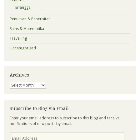
Erlangga
Penulisan & Penerbitan
Sains & Matematika
Travelling
Uncategorized
Archives
Archives
Subscribe to Blog via Email
Enter your email address to subscribe to this blog and receive
notifications of new posts by email.
Email