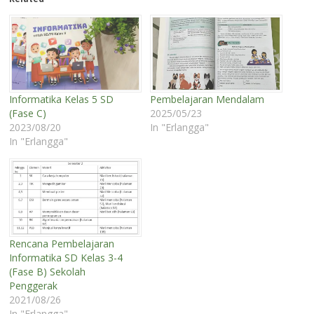
Informatika Kelas 5 SD
Pembelajaran Mendalam
(Fase C)
2025/05/23
2023/08/20
In "Erlangga"
In "Erlangga"
Rencana Pembelajaran
Informatika SD Kelas 3-4
(Fase B) Sekolah
Penggerak
2021/08/26
In "Erlangga"