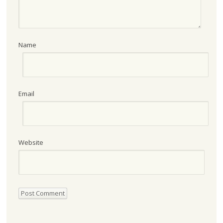
Name
Email
Website