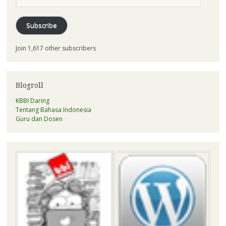
Address
Subscribe
Join 1,617 other subscribers
Blogroll
KBBI Daring
Tentang Bahasa Indonesia
Guru dan Dosen