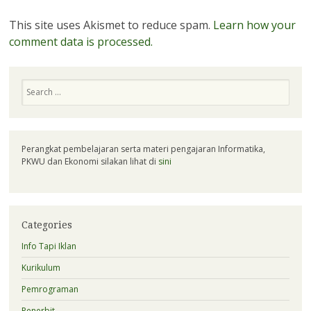
This site uses Akismet to reduce spam.
Learn how your
comment data is processed.
Search
Perangkat pembelajaran serta materi pengajaran Informatika,
PKWU dan Ekonomi silakan lihat di
sini
Categories
Info Tapi Iklan
Kurikulum
Pemrograman
Penerbit