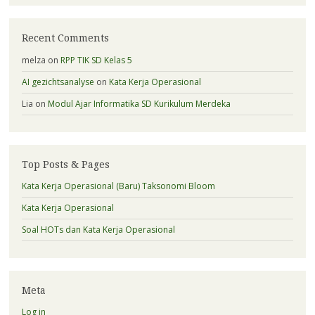
Recent Comments
melza
on
RPP TIK SD Kelas 5
AI gezichtsanalyse
on
Kata Kerja Operasional
Lia
on
Modul Ajar Informatika SD Kurikulum Merdeka
Top Posts & Pages
Kata Kerja Operasional (Baru) Taksonomi Bloom
Kata Kerja Operasional
Soal HOTs dan Kata Kerja Operasional
Meta
Log in