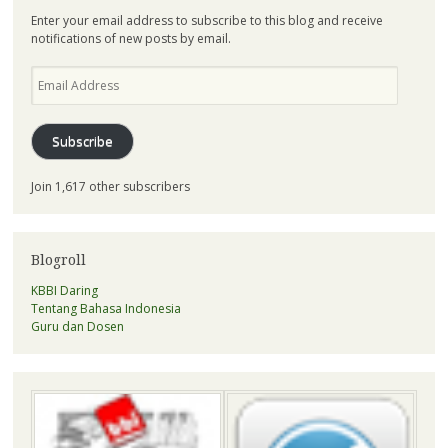
Enter your email address to subscribe to this blog and receive
notifications of new posts by email.
Email
Address
Subscribe
Join 1,617 other subscribers
Blogroll
KBBI Daring
Tentang Bahasa Indonesia
Guru dan Dosen