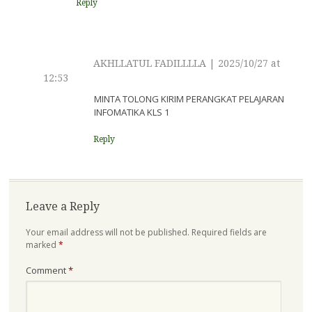
Reply
AKHLLATUL FADILLLLA
|
2025/10/27 at
12:53
MINTA TOLONG KIRIM PERANGKAT PELAJARAN
INFOMATIKA KLS 1
Reply
Leave a Reply
Your email address will not be published.
Required fields are
marked
*
Comment
*