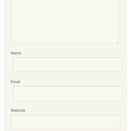
Name
Email
Website