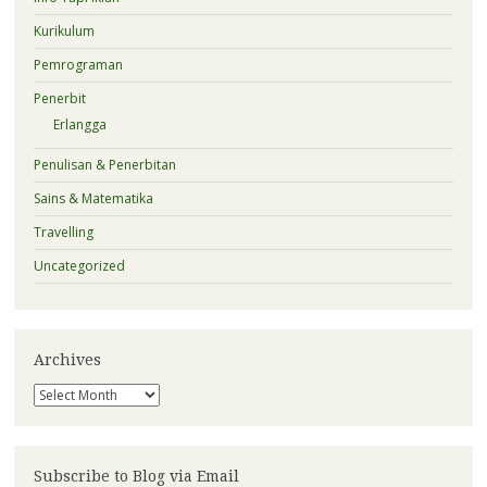
Kurikulum
Pemrograman
Penerbit
Erlangga
Penulisan & Penerbitan
Sains & Matematika
Travelling
Uncategorized
Archives
Archives
Subscribe to Blog via Email