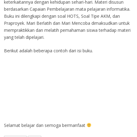
keterkaitannya dengan kehidupan sehari-hari. Materi disusun
berdasarkan Capaian Pembelajaran mata pelajaran informatika.
Buku ini dilengkapi dengan soal HOTS, Soal Tipe AKM, dan
Praproyek. Mari Berlatih dan Mari Mencoba dimaksudkan untuk
mempraktikkan dan melatih pemahaman siswa terhadap materi
yang telah dipelajari.
Berikut adalah beberapa contoh dari isi buku.
Selamat belajar dan semoga bermanfaat