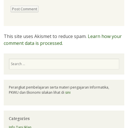
This site uses Akismet to reduce spam.
Learn how your
comment data is processed.
Search
Perangkat pembelajaran serta materi pengajaran Informatika,
PKWU dan Ekonomi silakan lihat di
sini
Categories
Info Tapi Iklan