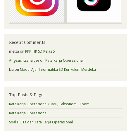
Recent Comments
melza
on
RPP TIK SD Kelas 5
AI gezichtsanalyse
on
Kata Kerja Operasional
Lia
on
Modul Ajar Informatika SD Kurikulum Merdeka
Top Posts & Pages
Kata Kerja Operasional (Baru) Taksonomi Bloom
Kata Kerja Operasional
Soal HOTs dan Kata Kerja Operasional