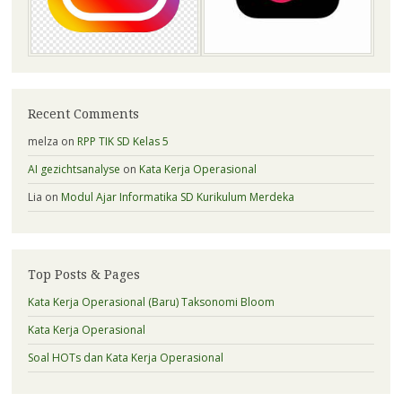
Recent Comments
melza
on
RPP TIK SD Kelas 5
AI gezichtsanalyse
on
Kata Kerja Operasional
Lia
on
Modul Ajar Informatika SD Kurikulum Merdeka
Top Posts & Pages
Kata Kerja Operasional (Baru) Taksonomi Bloom
Kata Kerja Operasional
Soal HOTs dan Kata Kerja Operasional