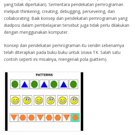
yang tidak diperlukan). Sementara pendekatan pemrograman
meliputi thinkering, creating, debugging, persevering, dan
collaborating. Baik konsep dan pendekatan pemrograman yang
diadposi dalam pembelajaran tersebut juga tidak perlu dilakukan
dengan menggunakan komputer.
Konsep dan pendekatan pemrograman itu sendiri sebenarnya
telah diterapkan pada buku-buku untuk siswa TK. Salah satu
contoh seperti ini misalnya, mengenali pola (pattern).