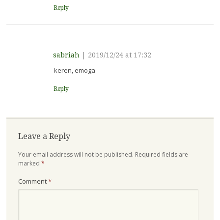
Reply
sabriah
|
2019/12/24 at 17:32
keren, emoga
Reply
Leave a Reply
Your email address will not be published.
Required fields are
marked
*
Comment
*