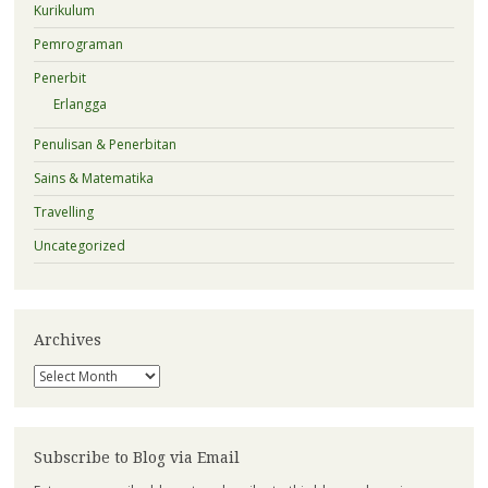
Kurikulum
Pemrograman
Penerbit
Erlangga
Penulisan & Penerbitan
Sains & Matematika
Travelling
Uncategorized
Archives
Archives
Subscribe to Blog via Email