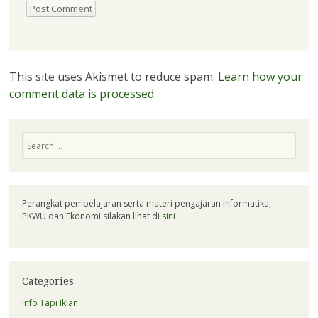
This site uses Akismet to reduce spam.
Learn how your
comment data is processed.
Search
Perangkat pembelajaran serta materi pengajaran Informatika,
PKWU dan Ekonomi silakan lihat di
sini
Categories
Info Tapi Iklan