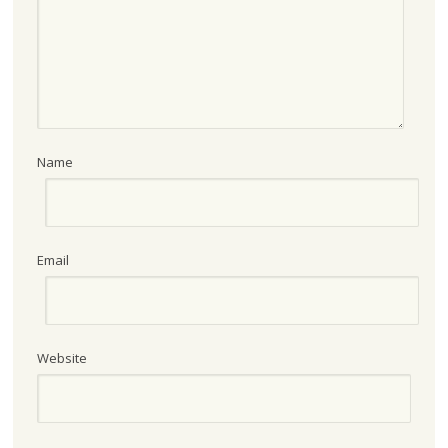
Name
Email
Website