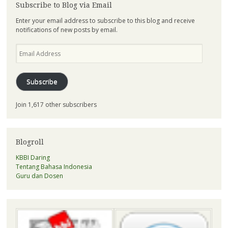
Subscribe to Blog via Email
Enter your email address to subscribe to this blog and receive
notifications of new posts by email.
Email
Address
Subscribe
Join 1,617 other subscribers
Blogroll
KBBI Daring
Tentang Bahasa Indonesia
Guru dan Dosen