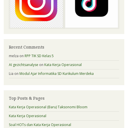
Recent Comments
melza
on
RPP TIK SD Kelas 5
AI gezichtsanalyse
on
Kata Kerja Operasional
Lia
on
Modul Ajar Informatika SD Kurikulum Merdeka
Top Posts & Pages
Kata Kerja Operasional (Baru) Taksonomi Bloom
Kata Kerja Operasional
Soal HOTs dan Kata Kerja Operasional