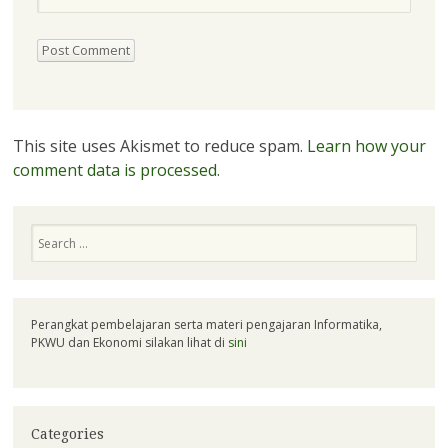
This site uses Akismet to reduce spam.
Learn how your
comment data is processed.
Search
Perangkat pembelajaran serta materi pengajaran Informatika,
PKWU dan Ekonomi silakan lihat di
sini
Categories