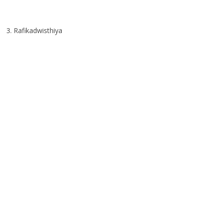
3. Rafikadwisthiya