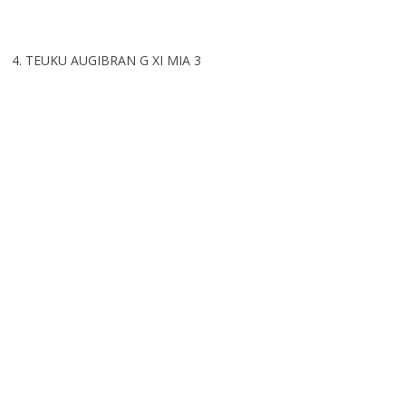
4. TEUKU AUGIBRAN G XI MIA 3