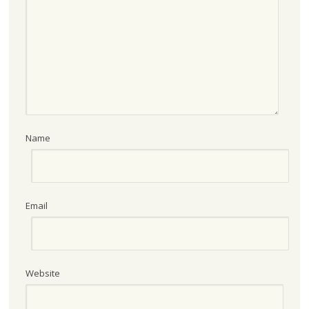
Name
Email
Website