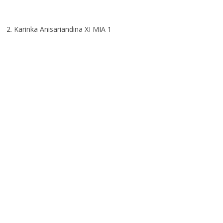
2. Karinka Anisariandina XI MIA 1