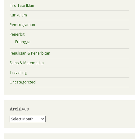
Info Tapi Iklan
Kurikulum
Pemrograman
Penerbit
Erlangga
Penulisan & Penerbitan
Sains & Matematika
Travelling
Uncategorized
Archives
Archives