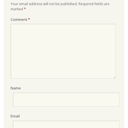
Your email address will not be published.
Required fields are
marked
*
Comment
*
Name
Email