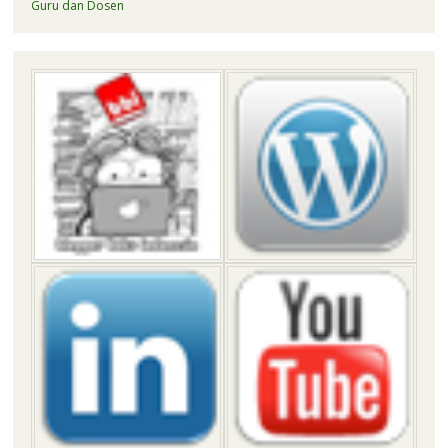
Guru dan Dosen