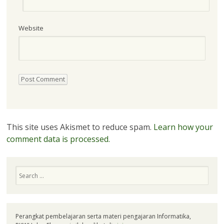
Website
This site uses Akismet to reduce spam.
Learn how your
comment data is processed.
Search
Perangkat pembelajaran serta materi pengajaran Informatika,