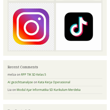
Recent Comments
melza
on
RPP TIK SD Kelas 5
AI gezichtsanalyse
on
Kata Kerja Operasional
Lia
on
Modul Ajar Informatika SD Kurikulum Merdeka