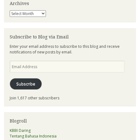
Archives
Archives
Subscribe to Blog via Email
Enter your email address to subscribe to this blog and receive
notifications of new posts by email.
Email
Address
Subscribe
Join 1,617 other subscribers
Blogroll
KBBI Daring
Tentang Bahasa Indonesia