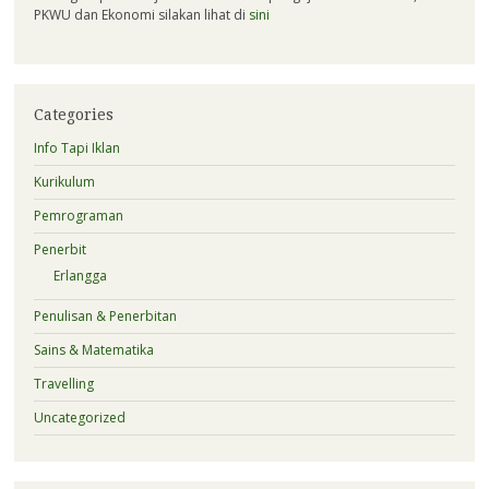
PKWU dan Ekonomi silakan lihat di
sini
Categories
Info Tapi Iklan
Kurikulum
Pemrograman
Penerbit
Erlangga
Penulisan & Penerbitan
Sains & Matematika
Travelling
Uncategorized