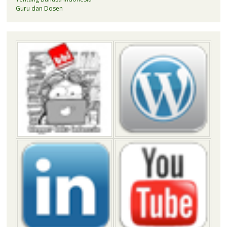
Guru dan Dosen