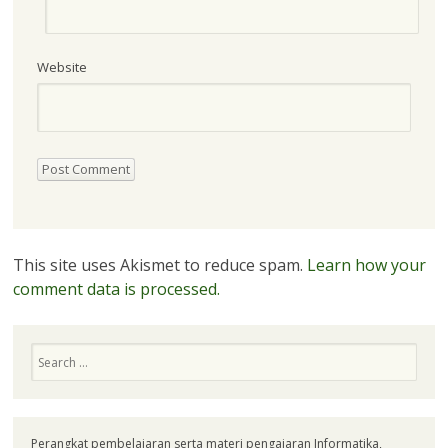
Website
This site uses Akismet to reduce spam.
Learn how your
comment data is processed.
Search
Perangkat pembelajaran serta materi pengajaran Informatika,