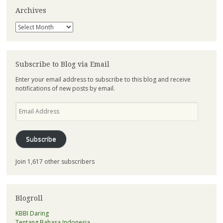
Archives
Archives
Subscribe to Blog via Email
Enter your email address to subscribe to this blog and receive
notifications of new posts by email.
Email
Address
Subscribe
Join 1,617 other subscribers
Blogroll
KBBI Daring
Tentang Bahasa Indonesia