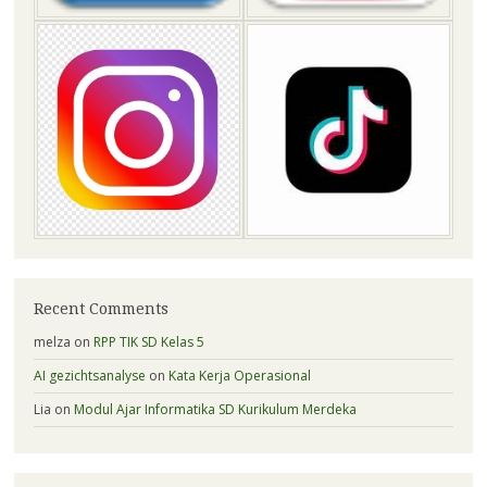
Recent Comments
melza
on
RPP TIK SD Kelas 5
AI gezichtsanalyse
on
Kata Kerja Operasional
Lia
on
Modul Ajar Informatika SD Kurikulum Merdeka