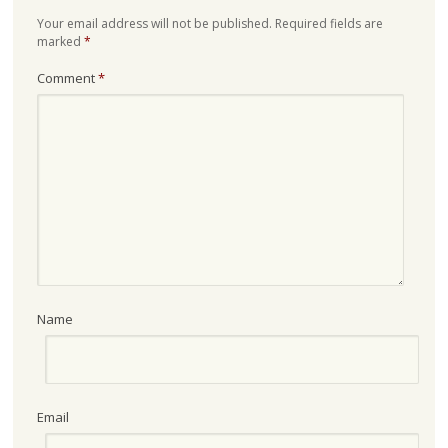
Your email address will not be published.
Required fields are
marked
*
Comment
*
Name
Email