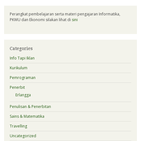
Perangkat pembelajaran serta materi pengajaran Informatika,
PKWU dan Ekonomi silakan lihat di
sini
Categories
Info Tapi Iklan
Kurikulum
Pemrograman
Penerbit
Erlangga
Penulisan & Penerbitan
Sains & Matematika
Travelling
Uncategorized