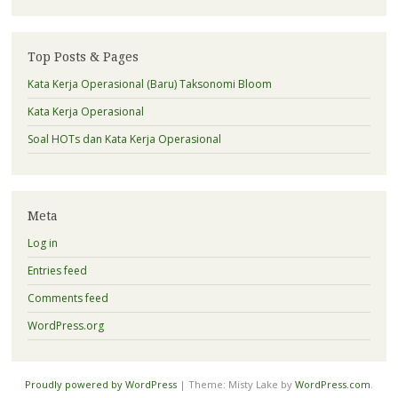
Top Posts & Pages
Kata Kerja Operasional (Baru) Taksonomi Bloom
Kata Kerja Operasional
Soal HOTs dan Kata Kerja Operasional
Meta
Log in
Entries feed
Comments feed
WordPress.org
Proudly powered by WordPress
|
Theme: Misty Lake by
WordPress.com
.