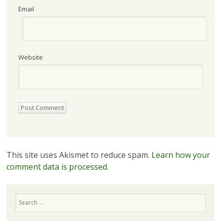
Email
Website
This site uses Akismet to reduce spam.
Learn how your
comment data is processed.
Search