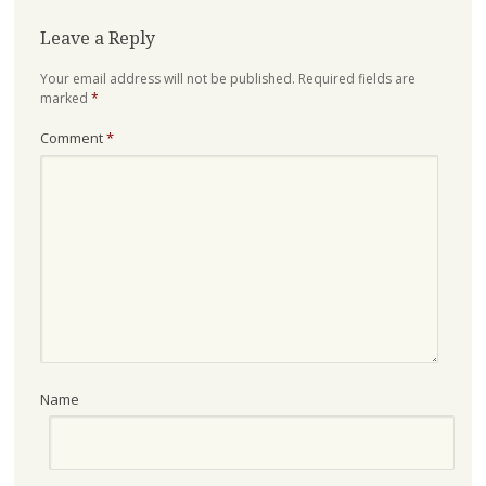
Leave a Reply
Your email address will not be published.
Required fields are
marked
*
Comment
*
Name