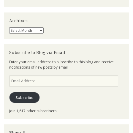
Archives
Archives
Subscribe to Blog via Email
Enter your email address to subscribe to this blog and receive
notifications of new posts by email.
Email
Address
Subscribe
Join 1,617 other subscribers
Blogroll