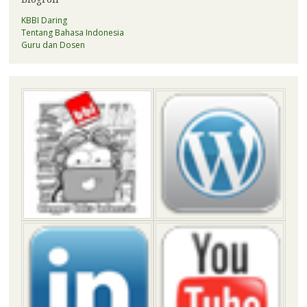
KBBI Daring
Tentang Bahasa Indonesia
Guru dan Dosen