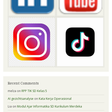
Recent Comments
melza
on
RPP TIK SD Kelas 5
AI gezichtsanalyse
on
Kata Kerja Operasional
Lia
on
Modul Ajar Informatika SD Kurikulum Merdeka