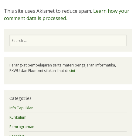
This site uses Akismet to reduce spam.
Learn how your
comment data is processed.
Search
Perangkat pembelajaran serta materi pengajaran Informatika,
PKWU dan Ekonomi silakan lihat di
sini
Categories
Info Tapi Iklan
Kurikulum
Pemrograman