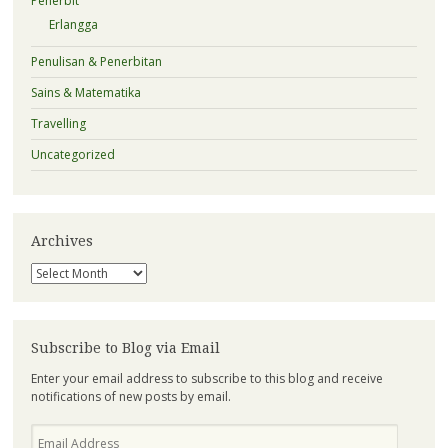
Penerbit
Erlangga
Penulisan & Penerbitan
Sains & Matematika
Travelling
Uncategorized
Archives
Archives
Subscribe to Blog via Email
Enter your email address to subscribe to this blog and receive
notifications of new posts by email.
Email