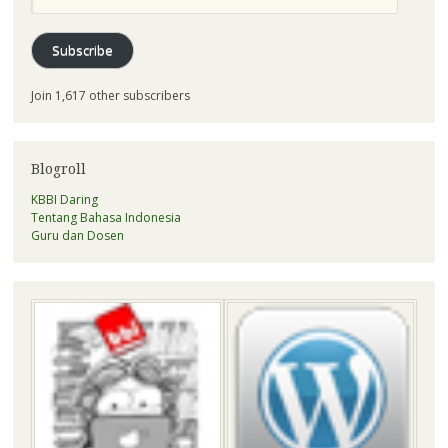
Address
Subscribe
Join 1,617 other subscribers
Blogroll
KBBI Daring
Tentang Bahasa Indonesia
Guru dan Dosen