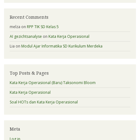
Recent Comments
melza
on
RPP TIK SD Kelas 5
AI gezichtsanalyse
on
Kata Kerja Operasional
Lia
on
Modul Ajar Informatika SD Kurikulum Merdeka
Top Posts & Pages
Kata Kerja Operasional (Baru) Taksonomi Bloom
Kata Kerja Operasional
Soal HOTs dan Kata Kerja Operasional
Meta
Log in