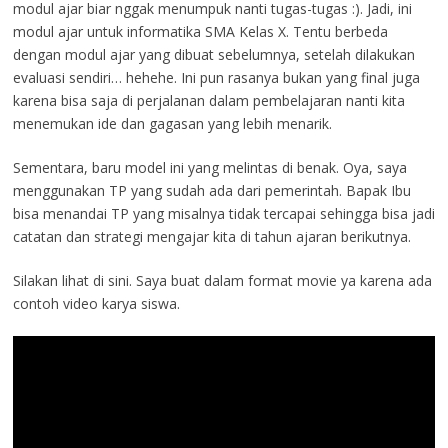
modul ajar biar nggak menumpuk nanti tugas-tugas :). Jadi, ini
modul ajar untuk informatika SMA Kelas X. Tentu berbeda
dengan modul ajar yang dibuat sebelumnya, setelah dilakukan
evaluasi sendiri… hehehe. Ini pun rasanya bukan yang final juga
karena bisa saja di perjalanan dalam pembelajaran nanti kita
menemukan ide dan gagasan yang lebih menarik.
Sementara, baru model ini yang melintas di benak. Oya, saya
menggunakan TP yang sudah ada dari pemerintah. Bapak Ibu
bisa menandai TP yang misalnya tidak tercapai sehingga bisa jadi
catatan dan strategi mengajar kita di tahun ajaran berikutnya.
Silakan lihat di sini. Saya buat dalam format movie ya karena ada
contoh video karya siswa.