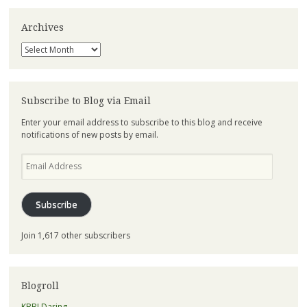
Archives
Archives
Subscribe to Blog via Email
Enter your email address to subscribe to this blog and receive
notifications of new posts by email.
Email
Address
Subscribe
Join 1,617 other subscribers
Blogroll
KBBI Daring