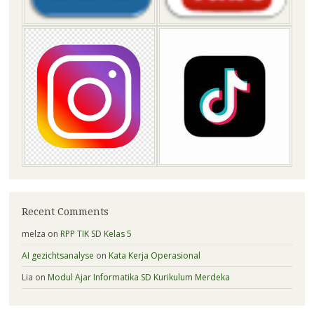
Recent Comments
melza
on
RPP TIK SD Kelas 5
AI gezichtsanalyse
on
Kata Kerja Operasional
Lia
on
Modul Ajar Informatika SD Kurikulum Merdeka