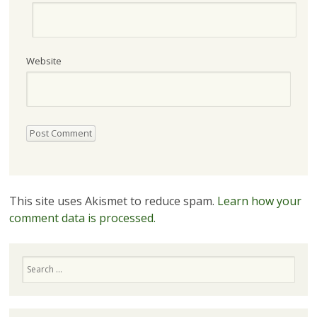
Website
This site uses Akismet to reduce spam.
Learn how your
comment data is processed.
Search