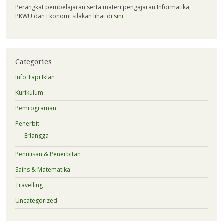
Perangkat pembelajaran serta materi pengajaran Informatika,
PKWU dan Ekonomi silakan lihat di
sini
Categories
Info Tapi Iklan
Kurikulum
Pemrograman
Penerbit
Erlangga
Penulisan & Penerbitan
Sains & Matematika
Travelling
Uncategorized