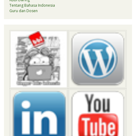
Tentang Bahasa Indonesia
Guru dan Dosen