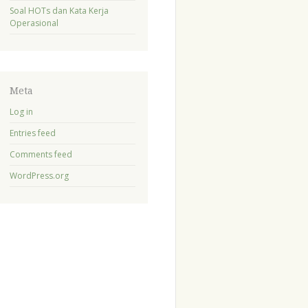
Soal HOTs dan Kata Kerja
Operasional
Meta
Log in
Entries feed
Comments feed
WordPress.org