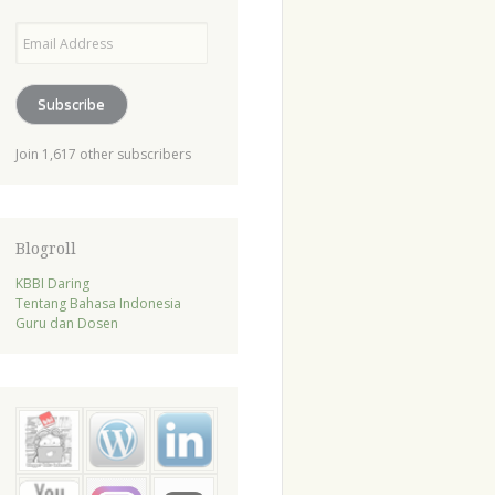
Email
Address
Subscribe
Join 1,617 other subscribers
Blogroll
KBBI Daring
Tentang Bahasa Indonesia
Guru dan Dosen