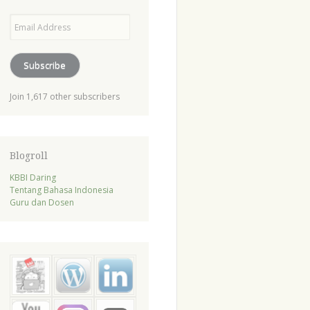
Email
Address
Subscribe
Join 1,617 other subscribers
Blogroll
KBBI Daring
Tentang Bahasa Indonesia
Guru dan Dosen