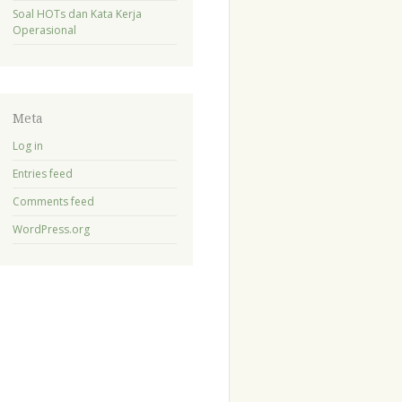
Soal HOTs dan Kata Kerja
Operasional
Meta
Log in
Entries feed
Comments feed
WordPress.org