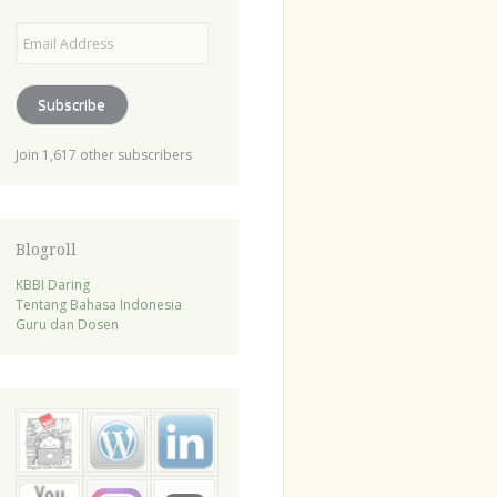
Email
Address
Subscribe
Join 1,617 other subscribers
Blogroll
KBBI Daring
Tentang Bahasa Indonesia
Guru dan Dosen