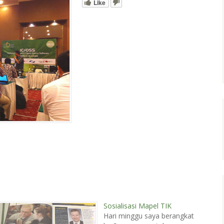
Like
Sosialisasi Mapel TIK
Hari minggu saya berangkat