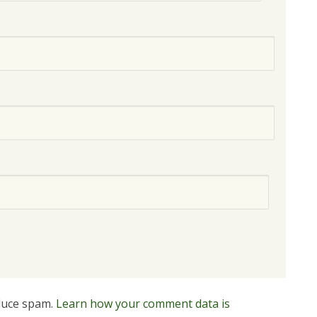
educe spam.
Learn how your comment data is