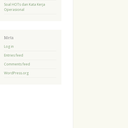
Soal HOTs dan Kata Kerja
Operasional
Meta
Log in
Entries feed
Comments feed
WordPress.org