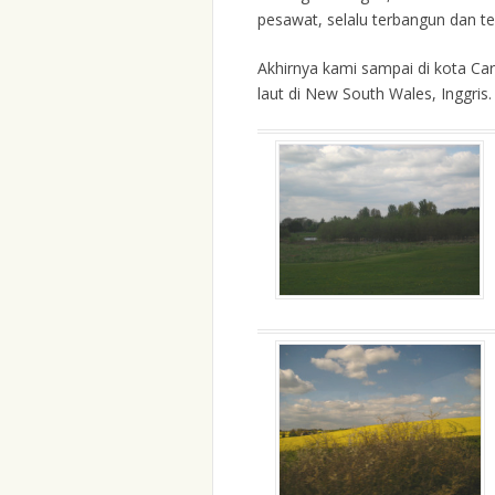
pesawat, selalu terbangun dan te
Akhirnya kami sampai di kota Card
laut di New South Wales, Inggris.