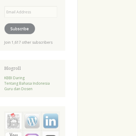
Email
Address
Subscribe
Join 1,617 other subscribers
Blogroll
KBBI Daring
Tentang Bahasa Indonesia
Guru dan Dosen