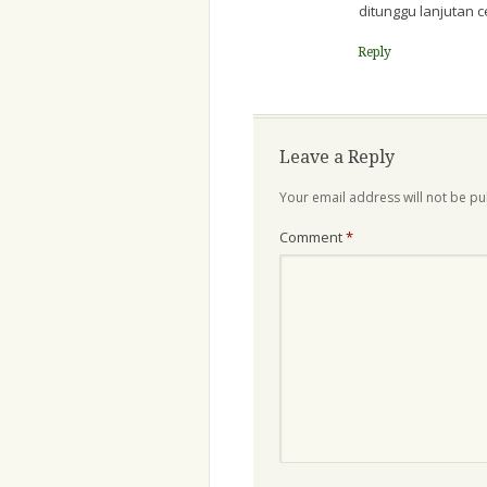
ditunggu lanjutan 
Reply
Leave a Reply
Your email address will not be pu
Comment
*