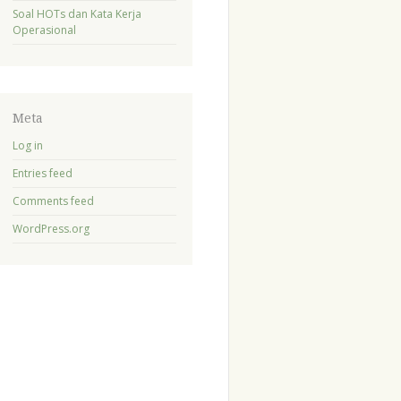
Soal HOTs dan Kata Kerja
Operasional
Meta
Log in
Entries feed
Comments feed
WordPress.org