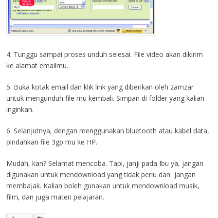
4. Tunggu sampai proses unduh selesai. File video akan dikirim
ke alamat emailmu.
5. Buka kotak email dan klik link yang diberikan oleh zamzar
untuk mengunduh file mu kembali. Simpan di folder yang kalian
inginkan.
6. Selanjutnya, dengan menggunakan bluetooth atau kabel data,
pindahkan file 3gp mu ke HP.
Mudah, kan? Selamat mencoba. Tapi, janji pada Ibu ya, jangan
digunakan untuk mendownload yang tidak perlu dan jangan
membajak. Kalian boleh gunakan untuk mendownload musik,
film, dan juga materi pelajaran.