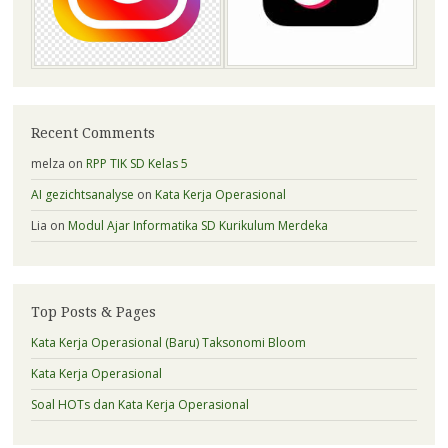
Recent Comments
melza
on
RPP TIK SD Kelas 5
AI gezichtsanalyse
on
Kata Kerja Operasional
Lia
on
Modul Ajar Informatika SD Kurikulum Merdeka
Top Posts & Pages
Kata Kerja Operasional (Baru) Taksonomi Bloom
Kata Kerja Operasional
Soal HOTs dan Kata Kerja Operasional