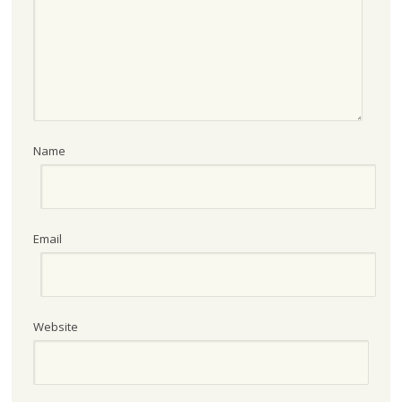
Name
Email
Website