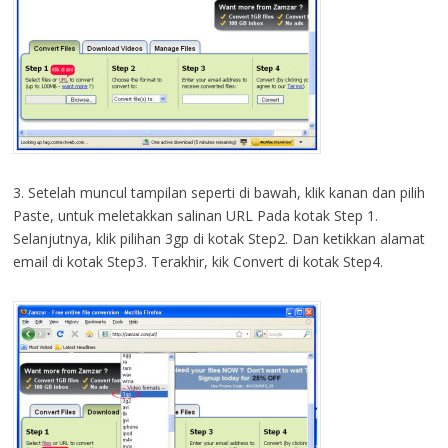
3. Setelah muncul tampilan seperti di bawah, klik kanan dan pilih
Paste, untuk meletakkan salinan URL Pada kotak Step 1.
Selanjutnya, klik pilihan 3gp di kotak Step2. Dan ketikkan alamat
email di kotak Step3. Terakhir, kik Convert di kotak Step4.