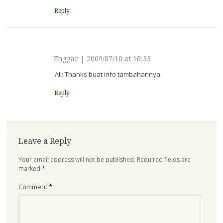
Reply
Enggar
|
2009/07/10 at 16:33
All: Thanks buat info tambahannya.
Reply
Leave a Reply
Your email address will not be published.
Required fields are
marked
*
Comment
*