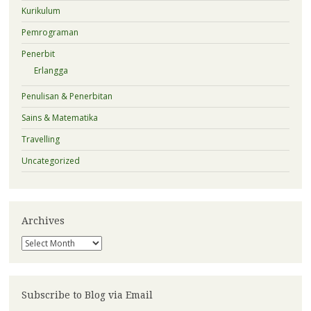
Kurikulum
Pemrograman
Penerbit
Erlangga
Penulisan & Penerbitan
Sains & Matematika
Travelling
Uncategorized
Archives
Archives
Subscribe to Blog via Email