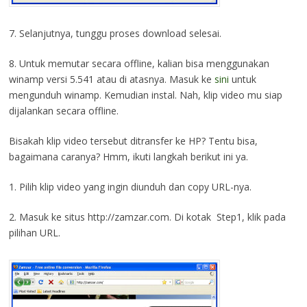
7. Selanjutnya, tunggu proses download selesai.
8. Untuk memutar secara offline, kalian bisa menggunakan
winamp versi 5.541 atau di atasnya. Masuk ke
sini
untuk
mengunduh winamp. Kemudian instal. Nah, klip video mu siap
dijalankan secara offline.
Bisakah klip video tersebut ditransfer ke HP? Tentu bisa,
bagaimana caranya? Hmm, ikuti langkah berikut ini ya.
1. Pilih klip video yang ingin diunduh dan copy URL-nya.
2. Masuk ke situs http://zamzar.com. Di kotak Step1, klik pada
pilihan URL.