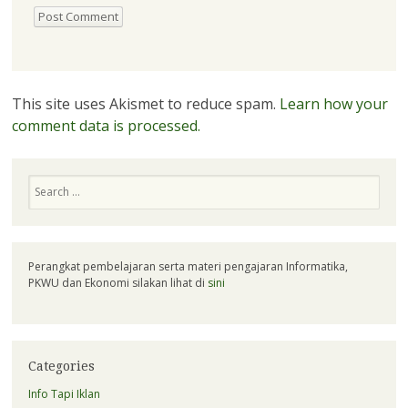
This site uses Akismet to reduce spam.
Learn how your
comment data is processed.
Search
Perangkat pembelajaran serta materi pengajaran Informatika,
PKWU dan Ekonomi silakan lihat di
sini
Categories
Info Tapi Iklan