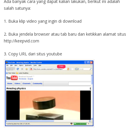
Ada banyak cara yang dapat kalian lakukan, berikut ini adalah
salah satunya:
1. Buka klip video yang ingin di download
2. Buka jendela browser atau tab baru dan ketikkan alamat situs
http://keepvid.com
3. Copy URL dari situs youtube