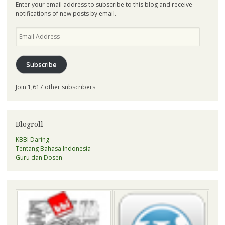
Enter your email address to subscribe to this blog and receive
notifications of new posts by email.
Email
Address
Subscribe
Join 1,617 other subscribers
Blogroll
KBBI Daring
Tentang Bahasa Indonesia
Guru dan Dosen