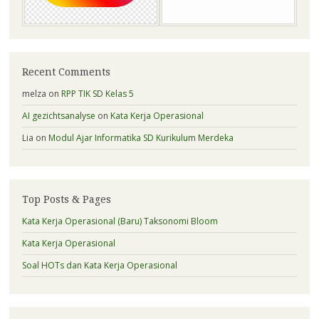
Recent Comments
melza
on
RPP TIK SD Kelas 5
AI gezichtsanalyse
on
Kata Kerja Operasional
Lia
on
Modul Ajar Informatika SD Kurikulum Merdeka
Top Posts & Pages
Kata Kerja Operasional (Baru) Taksonomi Bloom
Kata Kerja Operasional
Soal HOTs dan Kata Kerja Operasional