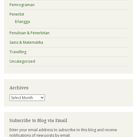
Pemrograman
Penerbit
Erlangga
Penulisan & Penerbitan
Sains & Matematika
Travelling
Uncategorized
Archives
Archives
Subscribe to Blog via Email
Enter your email address to subscribe to this blog and receive
notifications of new posts by email.