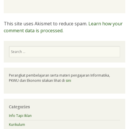
This site uses Akismet to reduce spam.
Learn how your
comment data is processed.
Search
Perangkat pembelajaran serta materi pengajaran Informatika,
PKWU dan Ekonomi silakan lihat di
sini
Categories
Info Tapi Iklan
Kurikulum