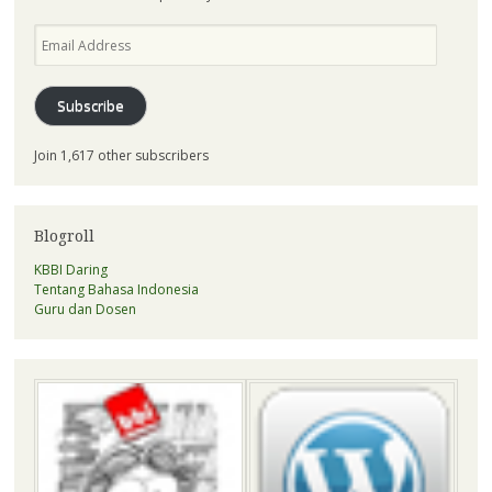
Email
Address
Subscribe
Join 1,617 other subscribers
Blogroll
KBBI Daring
Tentang Bahasa Indonesia
Guru dan Dosen