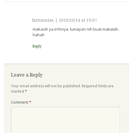
faitunnisa
|
2010/10/14 at 19:07
makasih ya infonya. lumayan nih buat makalah .
hahah
Reply
Leave a Reply
Your email address will not be published.
Required fields are
marked
*
Comment
*