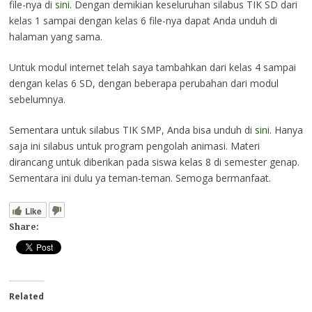
file-nya di
sini
. Dengan demikian keseluruhan silabus TIK SD dari
kelas 1 sampai dengan kelas 6 file-nya dapat Anda unduh di
halaman yang sama.
Untuk modul internet telah saya tambahkan dari kelas 4 sampai
dengan kelas 6 SD, dengan beberapa perubahan dari modul
sebelumnya.
Sementara untuk silabus TIK SMP, Anda bisa unduh di
sini.
Hanya
saja ini silabus untuk program pengolah animasi. Materi
dirancang untuk diberikan pada siswa kelas 8 di semester genap.
Sementara ini dulu ya teman-teman. Semoga bermanfaat.
Like
Share:
Related