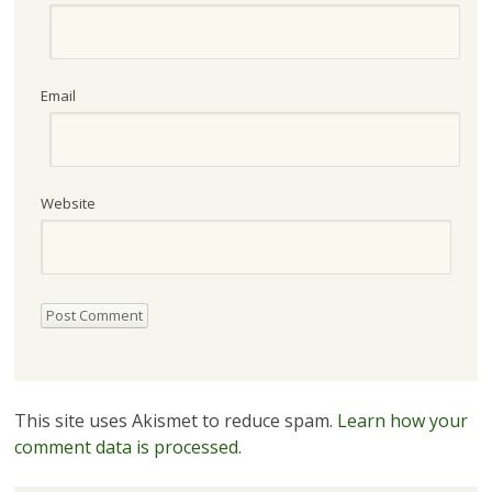
Email
Website
This site uses Akismet to reduce spam.
Learn how your
comment data is processed.