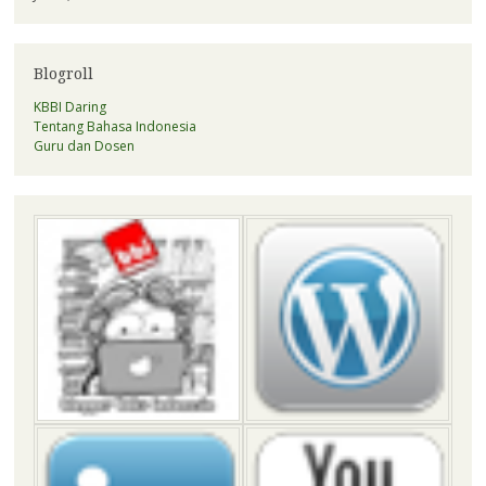
Blogroll
KBBI Daring
Tentang Bahasa Indonesia
Guru dan Dosen