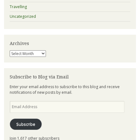
Travelling
Uncategorized
Archives
Archives
Subscribe to Blog via Email
Enter your email address to subscribe to this blog and receive
notifications of new posts by email.
Email
Address
Subscribe
Join 1,617 other subscribers