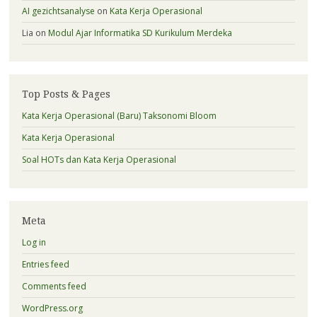
AI gezichtsanalyse
on
Kata Kerja Operasional
Lia
on
Modul Ajar Informatika SD Kurikulum Merdeka
Top Posts & Pages
Kata Kerja Operasional (Baru) Taksonomi Bloom
Kata Kerja Operasional
Soal HOTs dan Kata Kerja Operasional
Meta
Log in
Entries feed
Comments feed
WordPress.org