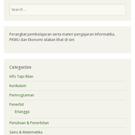
Search
Perangkat pembelajaran serta materi pengajaran Informatika,
PKWU dan Ekonomi silakan lihat di
sini
Categories
Info Tapi Iklan
Kurikulum
Pemrograman
Penerbit
Erlangga
Penulisan & Penerbitan
Sains & Matematika