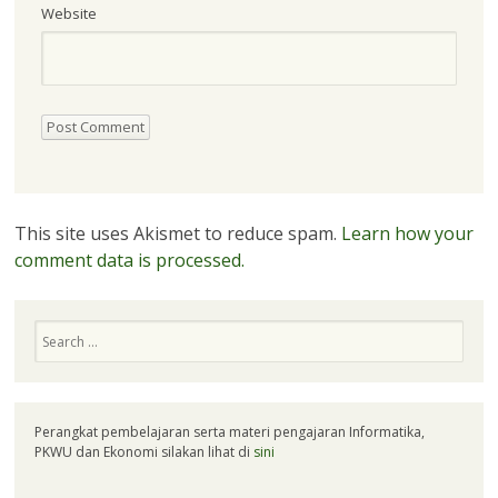
Website
This site uses Akismet to reduce spam.
Learn how your
comment data is processed.
Search
Perangkat pembelajaran serta materi pengajaran Informatika,
PKWU dan Ekonomi silakan lihat di
sini