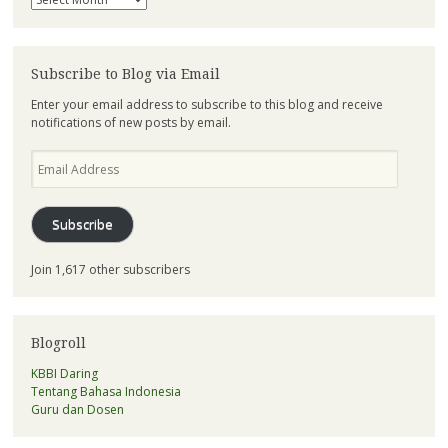
Subscribe to Blog via Email
Enter your email address to subscribe to this blog and receive
notifications of new posts by email.
Email
Address
Subscribe
Join 1,617 other subscribers
Blogroll
KBBI Daring
Tentang Bahasa Indonesia
Guru dan Dosen