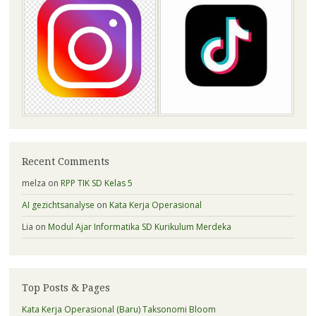
Recent Comments
melza
on
RPP TIK SD Kelas 5
AI gezichtsanalyse
on
Kata Kerja Operasional
Lia
on
Modul Ajar Informatika SD Kurikulum Merdeka
Top Posts & Pages
Kata Kerja Operasional (Baru) Taksonomi Bloom