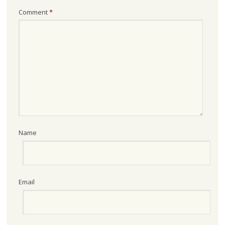
Comment
*
Name
Email