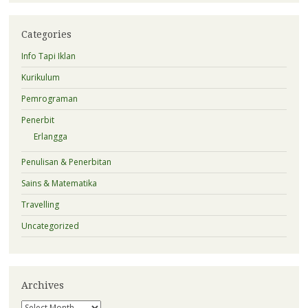
Categories
Info Tapi Iklan
Kurikulum
Pemrograman
Penerbit
Erlangga
Penulisan & Penerbitan
Sains & Matematika
Travelling
Uncategorized
Archives
Archives