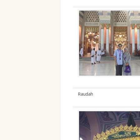
Raudah