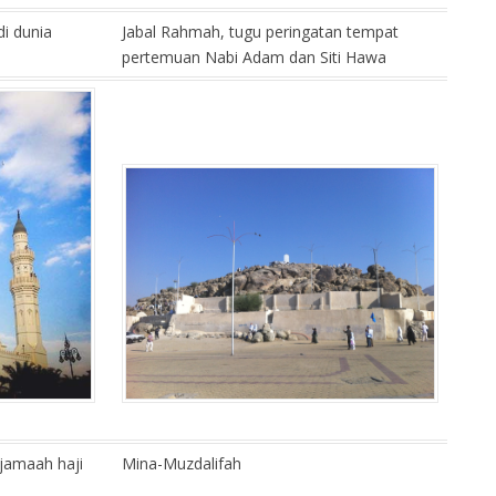
i dunia
Jabal Rahmah, tugu peringatan tempat
pertemuan Nabi Adam dan Siti Hawa
jamaah haji
Mina-Muzdalifah