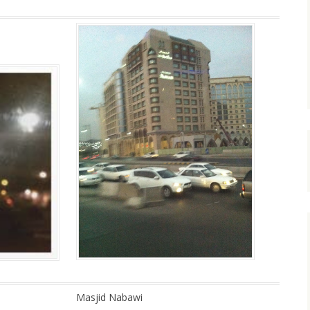
Masjid Nabawi