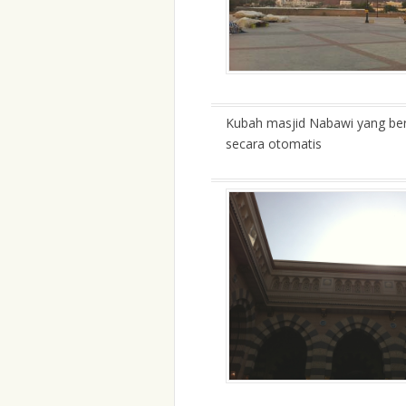
Kubah masjid Nabawi yang be
secara otomatis