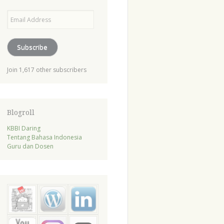
Email
Address
Subscribe
Join 1,617 other subscribers
Blogroll
KBBI Daring
Tentang Bahasa Indonesia
Guru dan Dosen