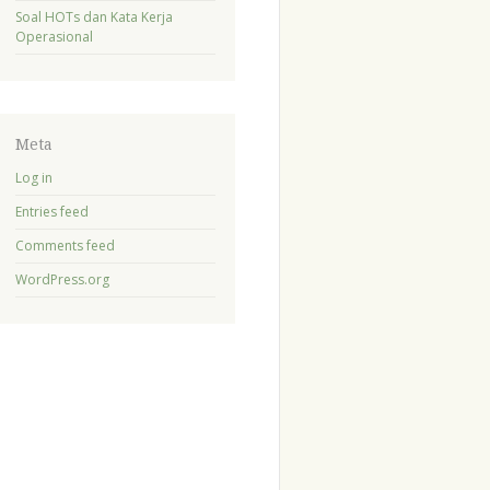
Soal HOTs dan Kata Kerja
Operasional
Meta
Log in
Entries feed
Comments feed
WordPress.org