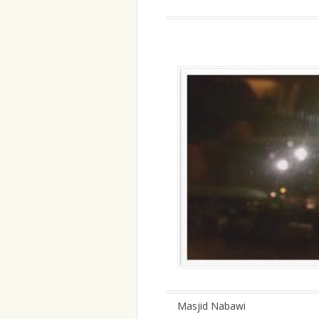
Masjid Nabawi