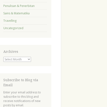
Penulisan & Penerbitan
Sains & Matematika
Travelling
Uncategorized
Archives
Archives
Subscribe to Blog via
Email
Enter your email address to
subscribe to this blog and
receive notifications of new
posts by email.