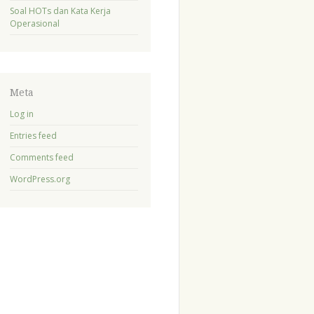
Soal HOTs dan Kata Kerja
Operasional
Meta
Log in
Entries feed
Comments feed
WordPress.org