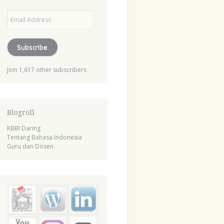
Email
Address
Subscribe
Join 1,617 other subscribers
Blogroll
KBBI Daring
Tentang Bahasa Indonesia
Guru dan Dosen