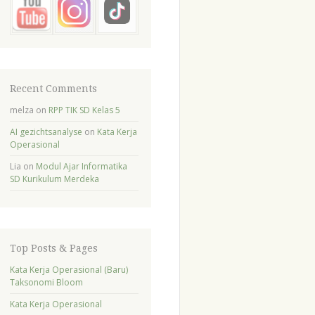
Recent Comments
melza
on
RPP TIK SD Kelas 5
AI gezichtsanalyse
on
Kata Kerja
Operasional
Lia
on
Modul Ajar Informatika
SD Kurikulum Merdeka
Top Posts & Pages
Kata Kerja Operasional (Baru)
Taksonomi Bloom
Kata Kerja Operasional