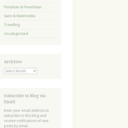
Penulisan & Penerbitan
Sains & Matematika
Travelling
Uncategorized
Archives
Archives
Subscribe to Blog via
Email
Enter your email address to
subscribe to this blog and
receive notifications of new
posts by email.