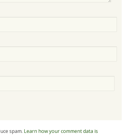
educe spam.
Learn how your comment data is