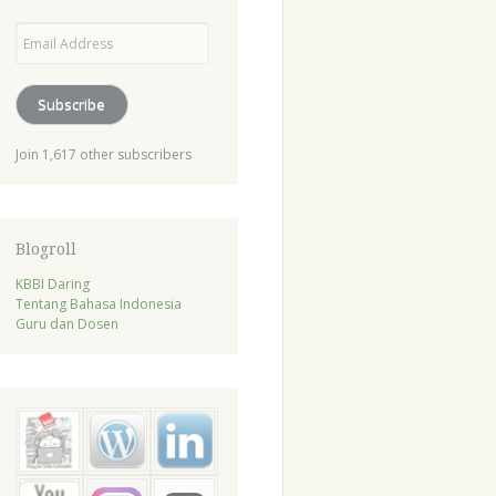
Email
Address
Subscribe
Join 1,617 other subscribers
Blogroll
KBBI Daring
Tentang Bahasa Indonesia
Guru dan Dosen