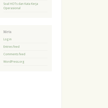
Soal HOTs dan Kata Kerja
Operasional
Meta
Log in
Entries feed
Comments feed
WordPress.org