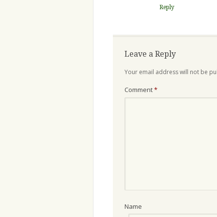
Reply
Leave a Reply
Your email address will not be pu
Comment
*
Name