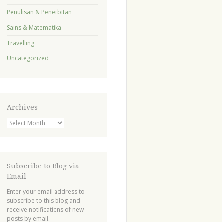
Penulisan & Penerbitan
Sains & Matematika
Travelling
Uncategorized
Archives
Archives
Subscribe to Blog via
Email
Enter your email address to
subscribe to this blog and
receive notifications of new
posts by email.