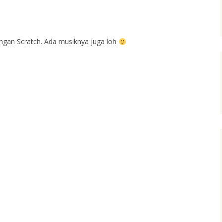
ngan Scratch. Ada musiknya juga loh