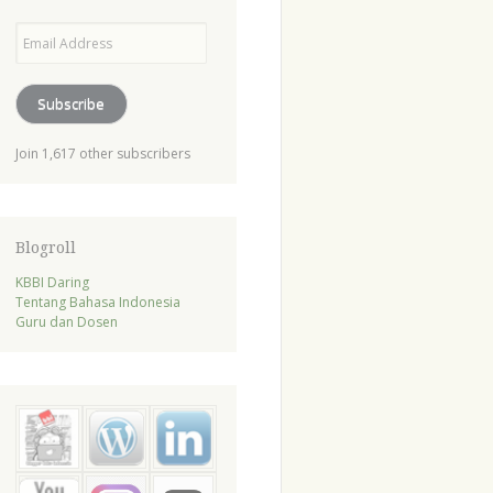
Email
Address
Subscribe
Join 1,617 other subscribers
Blogroll
KBBI Daring
Tentang Bahasa Indonesia
Guru dan Dosen