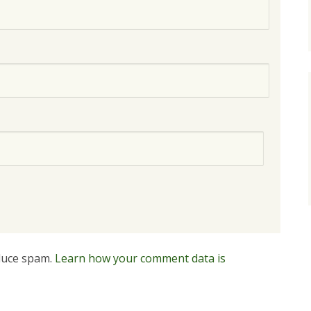
educe spam.
Learn how your comment data is