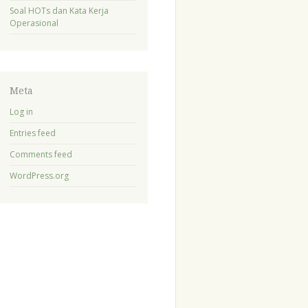
Soal HOTs dan Kata Kerja
Operasional
Meta
Log in
Entries feed
Comments feed
WordPress.org