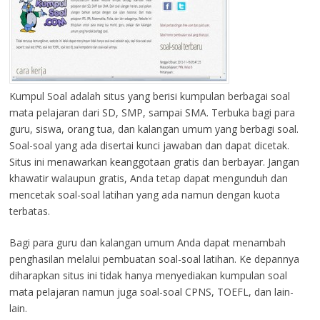
Kumpul Soal adalah situs yang berisi kumpulan berbagai soal
mata pelajaran dari SD, SMP, sampai SMA. Terbuka bagi para
guru, siswa, orang tua, dan kalangan umum yang berbagi soal.
Soal-soal yang ada disertai kunci jawaban dan dapat dicetak.
Situs ini menawarkan keanggotaan gratis dan berbayar. Jangan
khawatir walaupun gratis, Anda tetap dapat mengunduh dan
mencetak soal-soal latihan yang ada namun dengan kuota
terbatas.
Bagi para guru dan kalangan umum Anda dapat menambah
penghasilan melalui pembuatan soal-soal latihan. Ke depannya
diharapkan situs ini tidak hanya menyediakan kumpulan soal
mata pelajaran namun juga soal-soal CPNS, TOEFL, dan lain-
lain.