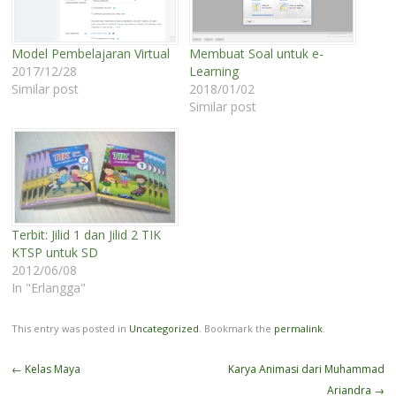
Model Pembelajaran Virtual
Membuat Soal untuk e-
2017/12/28
Learning
Similar post
2018/01/02
Similar post
Terbit: Jilid 1 dan Jilid 2 TIK
KTSP untuk SD
2012/06/08
In "Erlangga"
This entry was posted in
Uncategorized
. Bookmark the
permalink
.
Post
←
Kelas Maya
Karya Animasi dari Muhammad
navigation
Ariandra
→