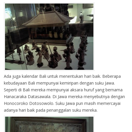
Ada juga kalendar Bali untuk menentukan hari baik. Beberapa
kebudayaan Bali mempunyai kemiripan dengan suku Jawa.
Seperti di Bali mereka mempunyai aksara huruf yang bernama
Hanacaraka Datasawala. Di Jawa mereka menyebutnya dengan
Honocoroko Dotosowolo. Suku Jawa pun masih memercayai
adanya hari baik pada penanggalan suku mereka.