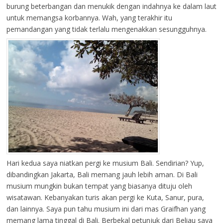
burung beterbangan dan menukik dengan indahnya ke dalam laut
untuk memangsa korbannya. Wah, yang terakhir itu
pemandangan yang tidak terlalu mengenakkan sesungguhnya.
Hari kedua saya niatkan pergi ke musium Bali. Sendirian? Yup,
dibandingkan Jakarta, Bali memang jauh lebih aman. Di Bali
musium mungkin bukan tempat yang biasanya dituju oleh
wisatawan. Kebanyakan turis akan pergi ke Kuta, Sanur, pura,
dan lainnya. Saya pun tahu musium ini dari mas Graifhan yang
memang lama tinggal di Bali. Berbekal petunjuk dari Beliau saya