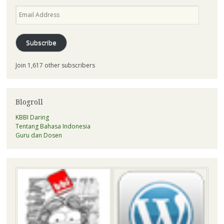
Email
Address
Subscribe
Join 1,617 other subscribers
Blogroll
KBBI Daring
Tentang Bahasa Indonesia
Guru dan Dosen