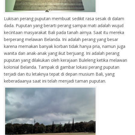
Lukisan perang puputan membuat sedikit rasa sesak di dalam
dada. Puputan yang berarti perang sampai mati adalah wujud
kecintaan masyarakat Bali pada tanah airnya. Saat itu mereka
berperang melawan Belanda. Ini adalah perang yang besar
karena memakan banyak korban tidak hanya pria, namun juga
wanita dan anak-anak yang ikut berjuang. Ini adalah perang
puputan yang dilakukan oleh kerajaan Buleleng ketika melawan
kolonial Belanda. Tampak di gambar lokasi perang puputan
terjadi dan itu letaknya tepat di depan musium Bali, yang
keberadaanya saat ini telah menjadi taman puputan.