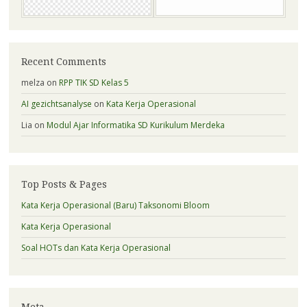
Recent Comments
melza
on
RPP TIK SD Kelas 5
AI gezichtsanalyse
on
Kata Kerja Operasional
Lia
on
Modul Ajar Informatika SD Kurikulum Merdeka
Top Posts & Pages
Kata Kerja Operasional (Baru) Taksonomi Bloom
Kata Kerja Operasional
Soal HOTs dan Kata Kerja Operasional
Meta