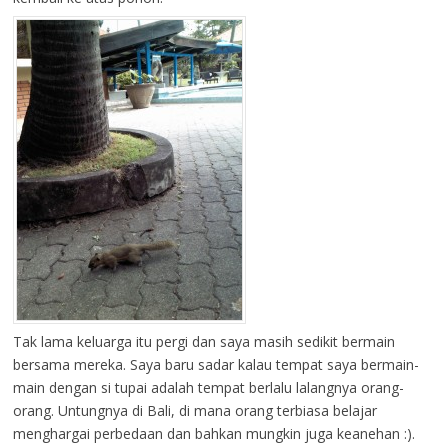
Tak lama keluarga itu pergi dan saya masih sedikit bermain
bersama mereka. Saya baru sadar kalau tempat saya bermain-
main dengan si tupai adalah tempat berlalu lalangnya orang-
orang. Untungnya di Bali, di mana orang terbiasa belajar
menghargai perbedaan dan bahkan mungkin juga keanehan :).