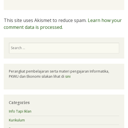
This site uses Akismet to reduce spam.
Learn how your
comment data is processed.
Search
Perangkat pembelajaran serta materi pengajaran Informatika,
PKWU dan Ekonomi silakan lihat di
sini
Categories
Info Tapi Iklan
Kurikulum