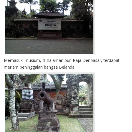
Memasuki musium, di halaman puri Raja Denpasar, terdapat
meriam peninggalan bangsa Belanda.