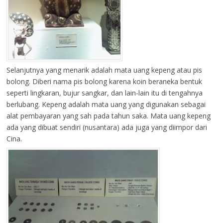
Selanjutnya yang menarik adalah mata uang kepeng atau pis
bolong. Diberi nama pis bolong karena koin beraneka bentuk
seperti lingkaran, bujur sangkar, dan lain-lain itu di tengahnya
berlubang. Kepeng adalah mata uang yang digunakan sebagai
alat pembayaran yang sah pada tahun saka. Mata uang kepeng
ada yang dibuat sendiri (nusantara) ada juga yang diimpor dari
Cina.