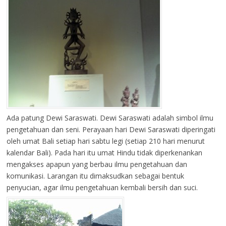
Ada patung Dewi Saraswati. Dewi Saraswati adalah simbol ilmu
pengetahuan dan seni. Perayaan hari Dewi Saraswati diperingati
oleh umat Bali setiap hari sabtu legi (setiap 210 hari menurut
kalendar Bali). Pada hari itu umat Hindu tidak diperkenankan
mengakses apapun yang berbau ilmu pengetahuan dan
komunikasi. Larangan itu dimaksudkan sebagai bentuk
penyucian, agar ilmu pengetahuan kembali bersih dan suci.