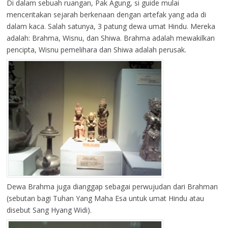
Di dalam sebuah ruangan, Pak Agung, si guide mulai
menceritakan sejarah berkenaan dengan artefak yang ada di
dalam kaca. Salah satunya, 3 patung dewa umat Hindu. Mereka
adalah: Brahma, Wisnu, dan Shiwa. Brahma adalah mewakilkan
pencipta, Wisnu pemelihara dan Shiwa adalah perusak.
Dewa Brahma juga dianggap sebagai perwujudan dari Brahman
(sebutan bagi Tuhan Yang Maha Esa untuk umat Hindu atau
disebut Sang Hyang Widi).