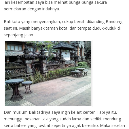
lain kesempatan saya bisa melihat bunga-bunga sakura
bermekaran dengan indahnya.
Bali kota yang menyenangkan, cukup bersih dibanding Bandung
saat ini. Masih banyak taman kota, dan tempat duduk-duduk di
sepanjang jalan.
Dari musium Bali tadinya saya ingin ke art center. Tapi ya itu,
menunggu pesanan taxi yang sudah lama dan sedikit mendung
serta batere yang lowbat sepertinya agak beresiko. Maka setelah