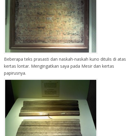
Beberapa teks prasasti dan naskah-naskah kuno ditulis di atas
kertas lontar. Mengingatkan saya pada Mesir dan kertas
papirusnya.