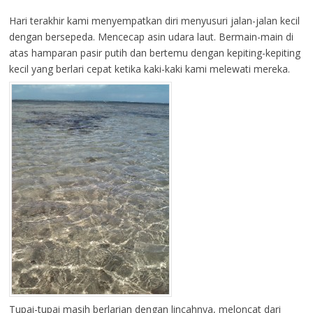
Hari terakhir kami menyempatkan diri menyusuri jalan-jalan kecil
dengan bersepeda. Mencecap asin udara laut. Bermain-main di
atas hamparan pasir putih dan bertemu dengan kepiting-kepiting
kecil yang berlari cepat ketika kaki-kaki kami melewati mereka.
Tupai-tupai masih berlarian dengan lincahnya, meloncat dari