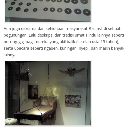
Ada juga diorama dari kehidupan masyarakat Bali asli di sebuah
pegunungan. Lalu deskripsi dari tradisi umat Hindu lainnya seperti
potong gigi bagi mereka yang akil balik (setelah usia 15 tahun),
serta upacara seperti ngaben, kuningan, nyepi, dan masih banyak
lainnya.