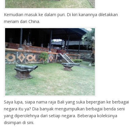
Kemudian masuk ke dalam puri. Di kiri kanannya diletakkan
meriam dari China.
Saya lupa, siapa nama raja Bali yang suka bepergian ke berbagai
negara itu ya? Dia banyak mengumpulkan berbagai benda seni
yang diperolehnya dari setiap negara. Beberapa koleksinya
disimpan di sini.