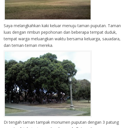
Saya melangkahkan kaki keluar menuju taman puputan. Taman
luas dengan rimbun pepohonan dan beberapa tempat duduk,
tempat warga meluangkan waktu bersama keluarga, sauadara,
dan teman-teman mereka.
Di tengah taman tampak monumen puputan dengan 3 patung