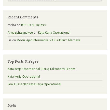
Recent Comments
melza
on
RPP TIK SD Kelas 5
AI gezichtsanalyse
on
Kata Kerja Operasional
Lia
on
Modul Ajar Informatika SD Kurikulum Merdeka
Top Posts & Pages
Kata Kerja Operasional (Baru) Taksonomi Bloom
Kata Kerja Operasional
Soal HOTs dan Kata Kerja Operasional
Meta