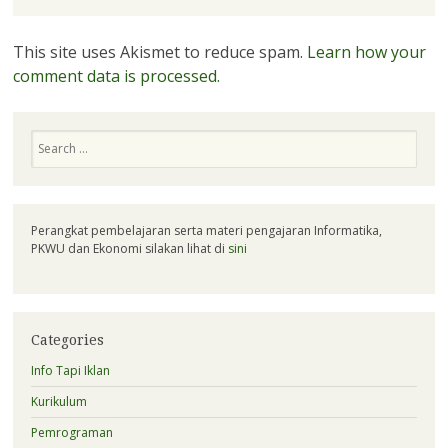
This site uses Akismet to reduce spam.
Learn how your
comment data is processed.
Search
Perangkat pembelajaran serta materi pengajaran Informatika,
PKWU dan Ekonomi silakan lihat di
sini
Categories
Info Tapi Iklan
Kurikulum
Pemrograman