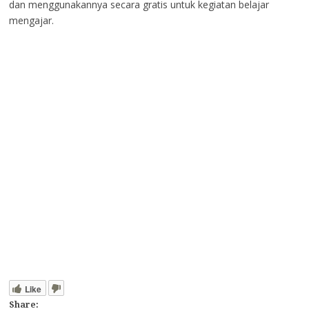
dan menggunakannya secara gratis untuk kegiatan belajar
mengajar.
Like
Share: