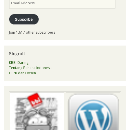
Address
Subscribe
Join 1,617 other subscribers
Blogroll
KBBI Daring
Tentang Bahasa Indonesia
Guru dan Dosen