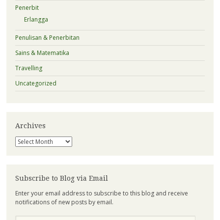
Penerbit
Erlangga
Penulisan & Penerbitan
Sains & Matematika
Travelling
Uncategorized
Archives
Archives
Subscribe to Blog via Email
Enter your email address to subscribe to this blog and receive
notifications of new posts by email.
Email