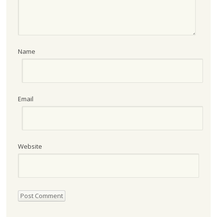
Name
Email
Website