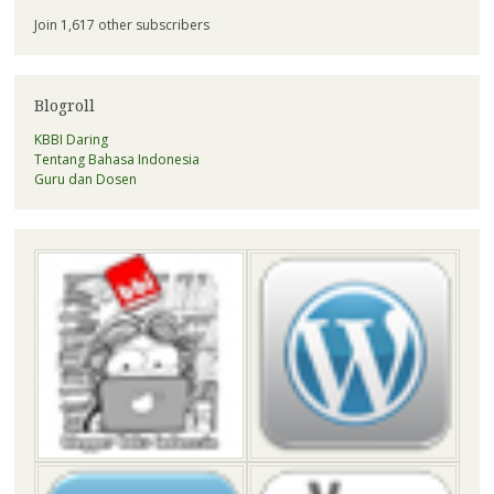
Join 1,617 other subscribers
Blogroll
KBBI Daring
Tentang Bahasa Indonesia
Guru dan Dosen