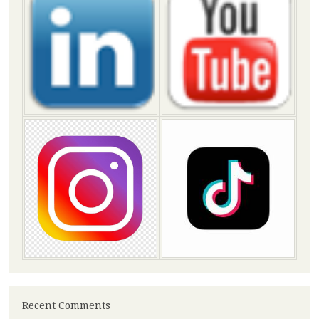
Recent Comments