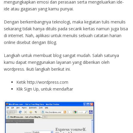
mengungkapkan emosi dan perasaan serta mengeluarkan ide-
ide atau gagasan yang kamu punyai.
Dengan berkembangnya teknologi, maka kegiatan tulis menulis
sekarang tidak hanya ditulis pada secarik kertas namun juga bisa
di internet. Nah, aplikasi untuk menulis sebuah catatan harian
online disebut dengan Blog.
Langkah untuk membuat blog sangat mudah. Salah satunya
kamu dapat menggunakan layanan yang diberikan oleh
wordpress. Ikuti langkah berikut ini.
Ketik http://wordpress.com
Klik Sign Up, untuk mendaftar