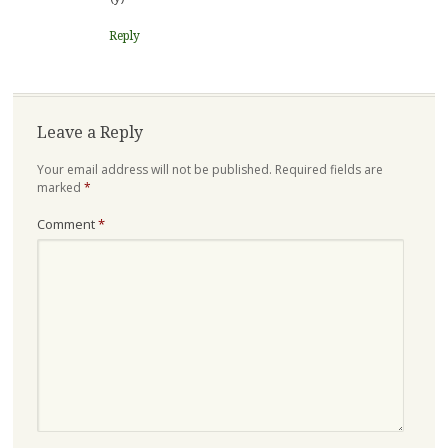
Reply
Leave a Reply
Your email address will not be published.
Required fields are
marked
*
Comment
*