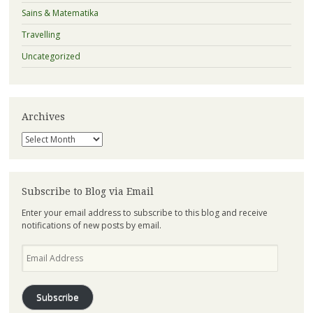
Sains & Matematika
Travelling
Uncategorized
Archives
Archives
Subscribe to Blog via Email
Enter your email address to subscribe to this blog and receive
notifications of new posts by email.
Email
Address
Subscribe