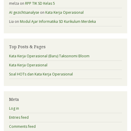
melza
on
RPP TIK SD Kelas 5
AI gezichtsanalyse
on
Kata Kerja Operasional
Lia
on
Modul Ajar Informatika SD Kurikulum Merdeka
Top Posts & Pages
Kata Kerja Operasional (Baru) Taksonomi Bloom
Kata Kerja Operasional
Soal HOTs dan Kata Kerja Operasional
Meta
Log in
Entries feed
Comments feed