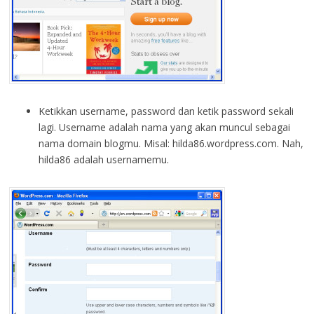
Ketikkan username, password dan ketik password sekali
lagi. Username adalah nama yang akan muncul sebagai
nama domain blogmu. Misal: hilda86.wordpress.com. Nah,
hilda86 adalah usernamemu.