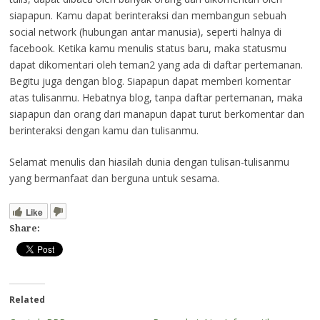
siapapun. Kamu dapat berinteraksi dan membangun sebuah
social network (hubungan antar manusia), seperti halnya di
facebook. Ketika kamu menulis status baru, maka statusmu
dapat dikomentari oleh teman2 yang ada di daftar pertemanan.
Begitu juga dengan blog. Siapapun dapat memberi komentar
atas tulisanmu. Hebatnya blog, tanpa daftar pertemanan, maka
siapapun dan orang dari manapun dapat turut berkomentar dan
berinteraksi dengan kamu dan tulisanmu.
Selamat menulis dan hiasilah dunia dengan tulisan-tulisanmu
yang bermanfaat dan berguna untuk sesama.
Like
Share:
Related