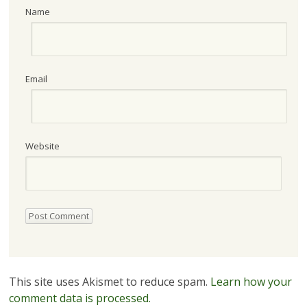
Name
Email
Website
This site uses Akismet to reduce spam.
Learn how your
comment data is processed.