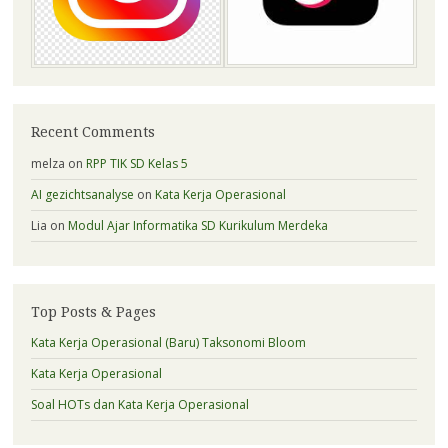
Recent Comments
melza
on
RPP TIK SD Kelas 5
AI gezichtsanalyse
on
Kata Kerja Operasional
Lia
on
Modul Ajar Informatika SD Kurikulum Merdeka
Top Posts & Pages
Kata Kerja Operasional (Baru) Taksonomi Bloom
Kata Kerja Operasional
Soal HOTs dan Kata Kerja Operasional