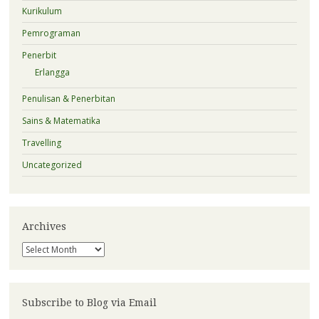
Kurikulum
Pemrograman
Penerbit
Erlangga
Penulisan & Penerbitan
Sains & Matematika
Travelling
Uncategorized
Archives
Archives
Subscribe to Blog via Email