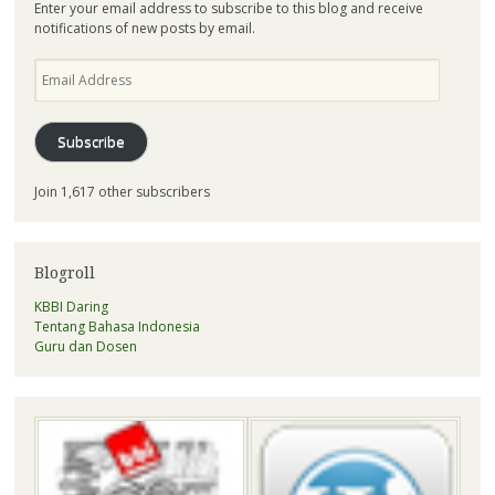
Enter your email address to subscribe to this blog and receive
notifications of new posts by email.
Email
Address
Subscribe
Join 1,617 other subscribers
Blogroll
KBBI Daring
Tentang Bahasa Indonesia
Guru dan Dosen