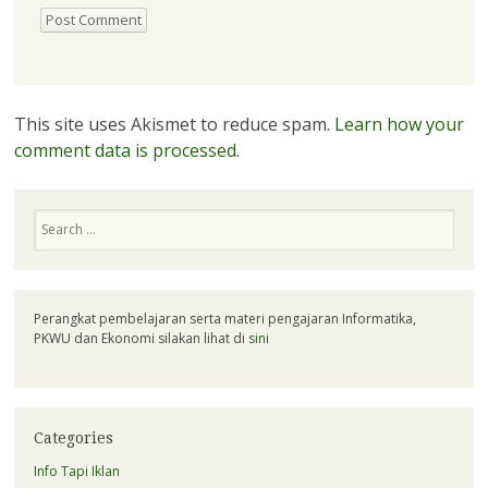
This site uses Akismet to reduce spam.
Learn how your
comment data is processed.
Search
Perangkat pembelajaran serta materi pengajaran Informatika,
PKWU dan Ekonomi silakan lihat di
sini
Categories
Info Tapi Iklan