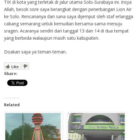
TIK di kota yang terletak di jalur utama Solo-Surabaya ini. Insya
Allah, besok sore saya berangkat dengan penerbangan Lion Air
ke Solo. Rencananya dari sana saya dijemput oleh staf erlangga
cabang semarang untuk kemudian bersama-sama menuju
sragen. Acaranya sendiri dari tanggal 13 dan 14 di dua tempat
yang berbeda walaupun masih satu kabupaten.
Doakan saya ya teman-teman.
Like
Share:
Related