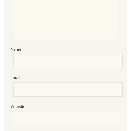
Name
Email
Website