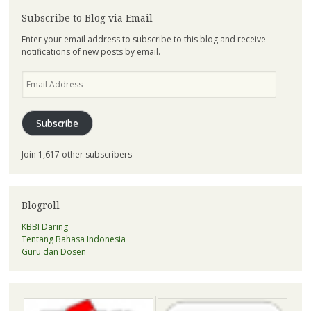
Subscribe to Blog via Email
Enter your email address to subscribe to this blog and receive
notifications of new posts by email.
Email
Address
Subscribe
Join 1,617 other subscribers
Blogroll
KBBI Daring
Tentang Bahasa Indonesia
Guru dan Dosen