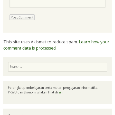
This site uses Akismet to reduce spam.
Learn how your
comment data is processed.
Search
Perangkat pembelajaran serta materi pengajaran Informatika,
PKWU dan Ekonomi silakan lihat di
sini