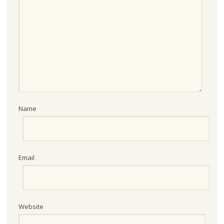
Name
Email
Website