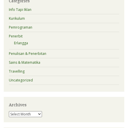
Categories
Info Tapi Iklan
Kurikulum
Pemrograman
Penerbit
Erlangga
Penulisan & Penerbitan
Sains & Matematika
Travelling
Uncategorized
Archives
Archives