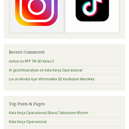
Recent Comments
melza
on
RPP TIK SD Kelas 5
AI gezichtsanalyse
on
Kata Kerja Operasional
Lia
on
Modul Ajar Informatika SD Kurikulum Merdeka
Top Posts & Pages
Kata Kerja Operasional (Baru) Taksonomi Bloom
Kata Kerja Operasional