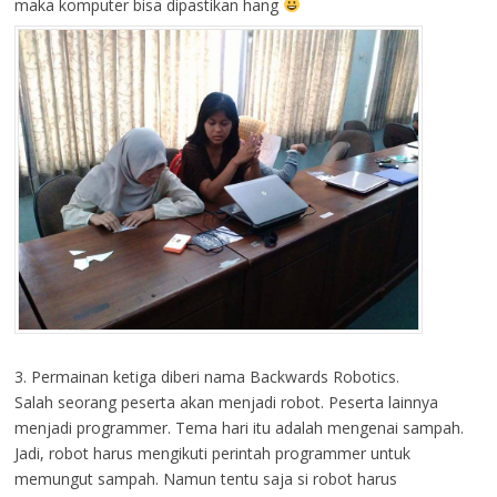
maka komputer bisa dipastikan hang
3. Permainan ketiga diberi nama Backwards Robotics.
Salah seorang peserta akan menjadi robot. Peserta lainnya
menjadi programmer. Tema hari itu adalah mengenai sampah.
Jadi, robot harus mengikuti perintah programmer untuk
memungut sampah. Namun tentu saja si robot harus