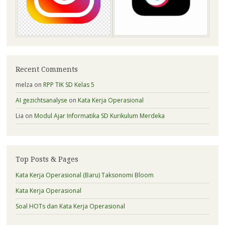
Recent Comments
melza
on
RPP TIK SD Kelas 5
AI gezichtsanalyse
on
Kata Kerja Operasional
Lia
on
Modul Ajar Informatika SD Kurikulum Merdeka
Top Posts & Pages
Kata Kerja Operasional (Baru) Taksonomi Bloom
Kata Kerja Operasional
Soal HOTs dan Kata Kerja Operasional