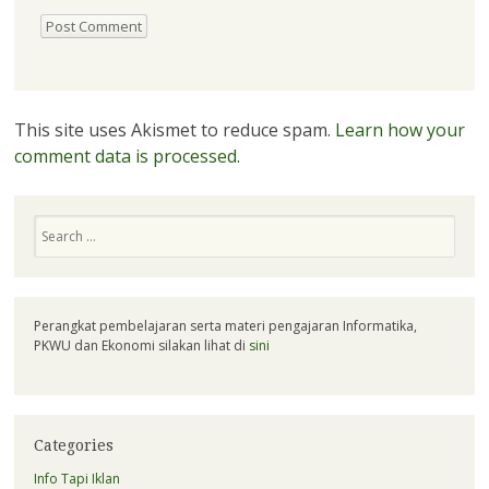
This site uses Akismet to reduce spam.
Learn how your
comment data is processed.
Search
Perangkat pembelajaran serta materi pengajaran Informatika,
PKWU dan Ekonomi silakan lihat di
sini
Categories
Info Tapi Iklan