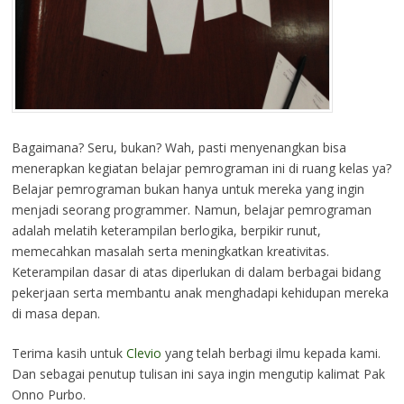
Bagaimana? Seru, bukan? Wah, pasti menyenangkan bisa
menerapkan kegiatan belajar pemrograman ini di ruang kelas ya?
Belajar pemrograman bukan hanya untuk mereka yang ingin
menjadi seorang programmer. Namun, belajar pemrograman
adalah melatih keterampilan berlogika, berpikir runut,
memecahkan masalah serta meningkatkan kreativitas.
Keterampilan dasar di atas diperlukan di dalam berbagai bidang
pekerjaan serta membantu anak menghadapi kehidupan mereka
di masa depan.
Terima kasih untuk
Clevio
yang telah berbagi ilmu kepada kami.
Dan sebagai penutup tulisan ini saya ingin mengutip kalimat Pak
Onno Purbo.