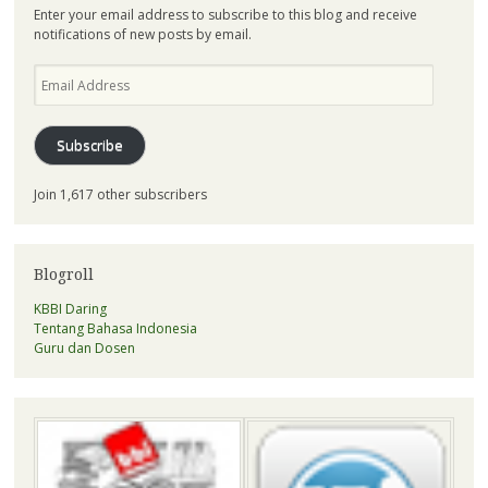
Enter your email address to subscribe to this blog and receive
notifications of new posts by email.
Email
Address
Subscribe
Join 1,617 other subscribers
Blogroll
KBBI Daring
Tentang Bahasa Indonesia
Guru dan Dosen