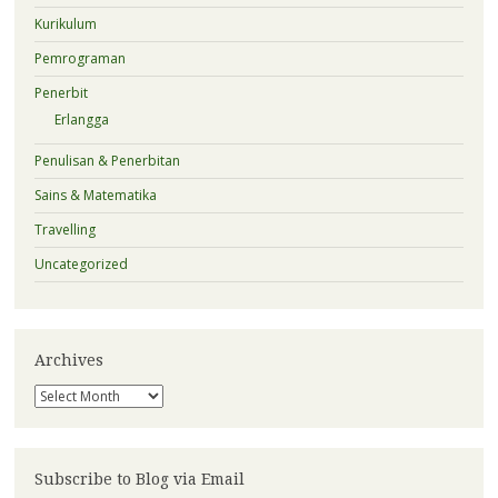
Kurikulum
Pemrograman
Penerbit
Erlangga
Penulisan & Penerbitan
Sains & Matematika
Travelling
Uncategorized
Archives
Archives
Subscribe to Blog via Email