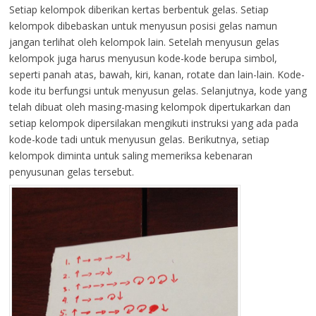
Setiap kelompok diberikan kertas berbentuk gelas. Setiap
kelompok dibebaskan untuk menyusun posisi gelas namun
jangan terlihat oleh kelompok lain. Setelah menyusun gelas
kelompok juga harus menyusun kode-kode berupa simbol,
seperti panah atas, bawah, kiri, kanan, rotate dan lain-lain. Kode-
kode itu berfungsi untuk menyusun gelas. Selanjutnya, kode yang
telah dibuat oleh masing-masing kelompok dipertukarkan dan
setiap kelompok dipersilakan mengikuti instruksi yang ada pada
kode-kode tadi untuk menyusun gelas. Berikutnya, setiap
kelompok diminta untuk saling memeriksa kebenaran
penyusunan gelas tersebut.