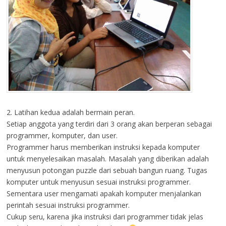
2. Latihan kedua adalah bermain peran.
Setiap anggota yang terdiri dari 3 orang akan berperan sebagai
programmer, komputer, dan user.
Programmer harus memberikan instruksi kepada komputer
untuk menyelesaikan masalah. Masalah yang diberikan adalah
menyusun potongan puzzle dari sebuah bangun ruang. Tugas
komputer untuk menyusun sesuai instruksi programmer.
Sementara user mengamati apakah komputer menjalankan
perintah sesuai instruksi programmer.
Cukup seru, karena jika instruksi dari programmer tidak jelas