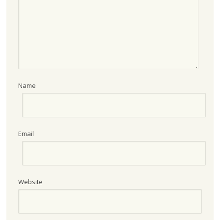
Name
Email
Website