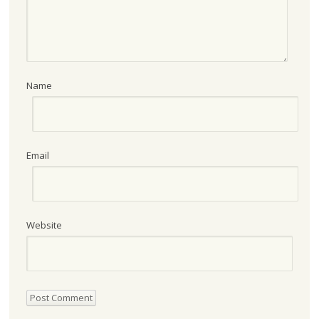
Name
Email
Website