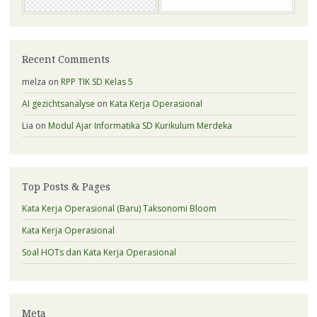
Recent Comments
melza
on
RPP TIK SD Kelas 5
AI gezichtsanalyse
on
Kata Kerja Operasional
Lia
on
Modul Ajar Informatika SD Kurikulum Merdeka
Top Posts & Pages
Kata Kerja Operasional (Baru) Taksonomi Bloom
Kata Kerja Operasional
Soal HOTs dan Kata Kerja Operasional
Meta