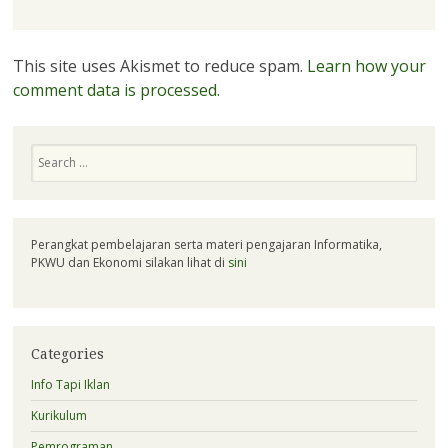
This site uses Akismet to reduce spam.
Learn how your
comment data is processed.
Search
Perangkat pembelajaran serta materi pengajaran Informatika,
PKWU dan Ekonomi silakan lihat di
sini
Categories
Info Tapi Iklan
Kurikulum
Pemrograman