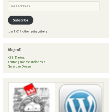
Email
Address
Subscribe
Join 1,617 other subscribers
Blogroll
KBBI Daring
Tentang Bahasa Indonesia
Guru dan Dosen