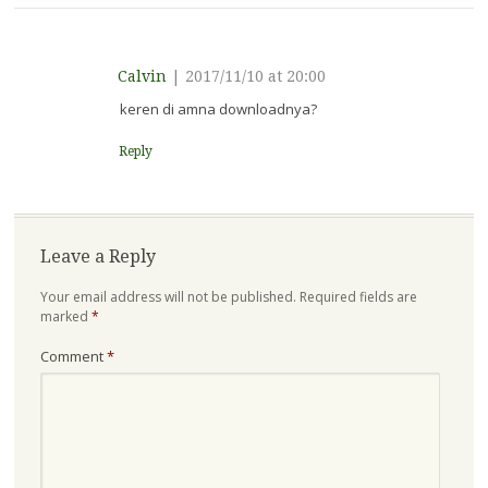
Calvin
|
2017/11/10 at 20:00
keren di amna downloadnya?
Reply
Leave a Reply
Your email address will not be published.
Required fields are
marked
*
Comment
*