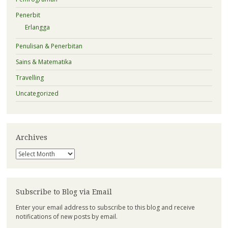
Penerbit
Erlangga
Penulisan & Penerbitan
Sains & Matematika
Travelling
Uncategorized
Archives
Archives
Subscribe to Blog via Email
Enter your email address to subscribe to this blog and receive
notifications of new posts by email.